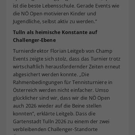
ist die beste Lebensschule. Gerade Events wie
die NÖ Open motivieren Kinder und
Jugendliche, selbst aktiv zu werden.“
Tulln als heimische Konstante auf
Challenger-Ebene
Turnierdirektor Florian Leitgeb von Champ
Events zeigte sich stolz, dass das Turnier trotz
wirtschaftlich herausfordernder Zeiten erneut
abgesichert werden konnte. „Die
Rahmenbedingungen für Tennisturniere in
Österreich werden nicht einfacher. Umso
glücklicher sind wir, dass wir die NÖ Open
auch 2026 wieder auf die Beine stellen
konnten“, erklärte Leitgeb. Dass die
Gartenstadt Tulln 2026 zu einem der zwei
verbleibenden Challenger-Standorte