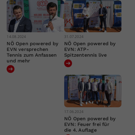
14.08.2024
31.07.2024
NÖ Open powered by
NÖ Open powered by
EVN versprechen
EVN: ATP-
Tennis zum Anfassen
Spitzentennis live
und mehr
17.06.2024
NÖ Open powered by
EVN: Feuer frei für
die 4. Auflage