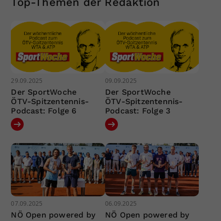
Top-Themen der Redaktion
29.09.2025
09.09.2025
Der SportWoche
Der SportWoche
ÖTV-Spitzentennis-
ÖTV-Spitzentennis-
Podcast: Folge 6
Podcast: Folge 3
07.09.2025
06.09.2025
NÖ Open powered by
NÖ Open powered by