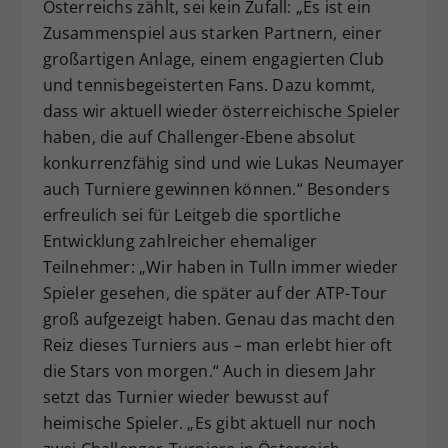
Österreichs zählt, sei kein Zufall: „Es ist ein
Zusammenspiel aus starken Partnern, einer
großartigen Anlage, einem engagierten Club
und tennisbegeisterten Fans. Dazu kommt,
dass wir aktuell wieder österreichische Spieler
haben, die auf Challenger-Ebene absolut
konkurrenzfähig sind und wie Lukas Neumayer
auch Turniere gewinnen können.“ Besonders
erfreulich sei für Leitgeb die sportliche
Entwicklung zahlreicher ehemaliger
Teilnehmer: „Wir haben in Tulln immer wieder
Spieler gesehen, die später auf der ATP-Tour
groß aufgezeigt haben. Genau das macht den
Reiz dieses Turniers aus – man erlebt hier oft
die Stars von morgen.“ Auch in diesem Jahr
setzt das Turnier wieder bewusst auf
heimische Spieler. „Es gibt aktuell nur noch