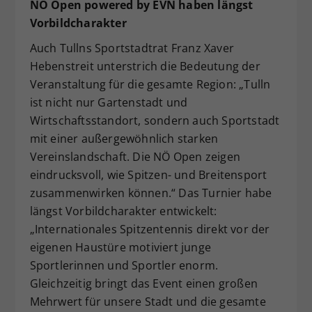
NÖ Open powered by EVN haben längst
Vorbildcharakter
Auch Tullns Sportstadtrat Franz Xaver
Hebenstreit unterstrich die Bedeutung der
Veranstaltung für die gesamte Region: „Tulln
ist nicht nur Gartenstadt und
Wirtschaftsstandort, sondern auch Sportstadt
mit einer außergewöhnlich starken
Vereinslandschaft. Die NÖ Open zeigen
eindrucksvoll, wie Spitzen- und Breitensport
zusammenwirken können.“ Das Turnier habe
längst Vorbildcharakter entwickelt:
„Internationales Spitzentennis direkt vor der
eigenen Haustüre motiviert junge
Sportlerinnen und Sportler enorm.
Gleichzeitig bringt das Event einen großen
Mehrwert für unsere Stadt und die gesamte