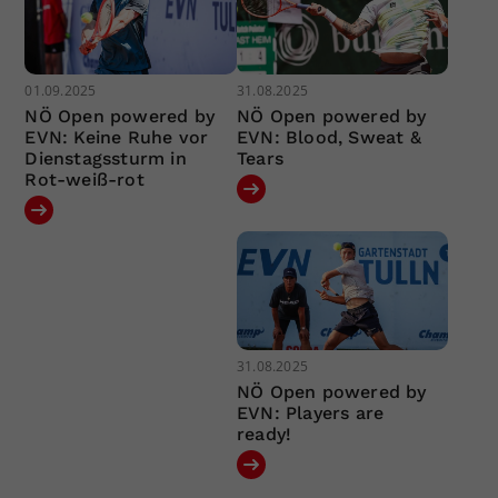
01.09.2025
31.08.2025
NÖ Open powered by
NÖ Open powered by
EVN: Keine Ruhe vor
EVN: Blood, Sweat &
Dienstagssturm in
Tears
Rot-weiß-rot
31.08.2025
NÖ Open powered by
EVN: Players are
ready!