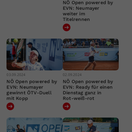
NÖ Open powered by
EVN: Neumayer
weiter im
Titelrennen
03.09.2024
02.09.2024
NÖ Open powered by
NÖ Open powered by
EVN: Neumayer
EVN: Ready für einen
gewinnt ÖTV-Duell
Dienstag ganz in
mit Kopp
Rot-weiß-rot