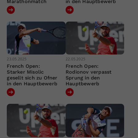
Marathonmatch
in den Hauptbewerb
23.05.2025
22.05.2025
French Open:
French Open:
Starker Misolic
Rodionov verpasst
gesellt sich zu Ofner
Sprung in den
in den Hauptbewerb
Hauptbewerb