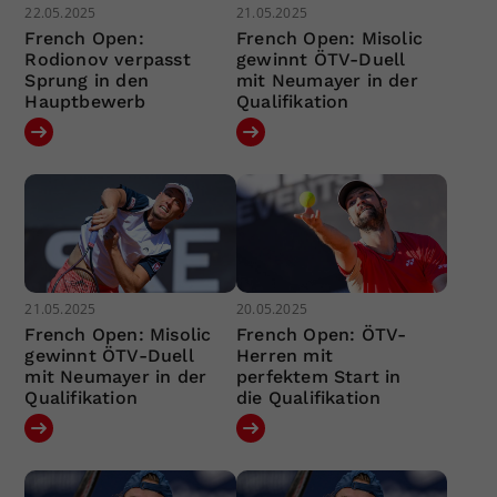
22.05.2025
21.05.2025
French Open:
French Open: Misolic
Rodionov verpasst
gewinnt ÖTV-Duell
Sprung in den
mit Neumayer in der
Hauptbewerb
Qualifikation
21.05.2025
20.05.2025
French Open: Misolic
French Open: ÖTV-
gewinnt ÖTV-Duell
Herren mit
mit Neumayer in der
perfektem Start in
Qualifikation
die Qualifikation