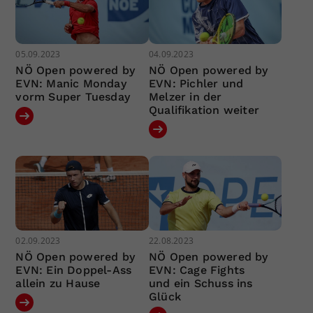
05.09.2023
04.09.2023
NÖ Open powered by
NÖ Open powered by
EVN: Manic Monday
EVN: Pichler und
vorm Super Tuesday
Melzer in der
Qualifikation weiter
02.09.2023
22.08.2023
NÖ Open powered by
NÖ Open powered by
EVN: Ein Doppel-Ass
EVN: Cage Fights
allein zu Hause
und ein Schuss ins
Glück