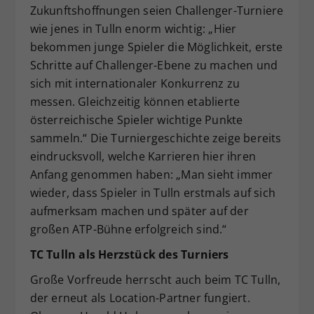
Zukunftshoffnungen seien Challenger-Turniere
wie jenes in Tulln enorm wichtig: „Hier
bekommen junge Spieler die Möglichkeit, erste
Schritte auf Challenger-Ebene zu machen und
sich mit internationaler Konkurrenz zu
messen. Gleichzeitig können etablierte
österreichische Spieler wichtige Punkte
sammeln.“ Die Turniergeschichte zeige bereits
eindrucksvoll, welche Karrieren hier ihren
Anfang genommen haben: „Man sieht immer
wieder, dass Spieler in Tulln erstmals auf sich
aufmerksam machen und später auf der
großen ATP-Bühne erfolgreich sind.“
TC Tulln als Herzstück des Turniers
Große Vorfreude herrscht auch beim TC Tulln,
der erneut als Location-Partner fungiert.