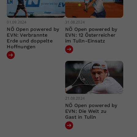
01.09.2024
31.08.2024
NÖ Open powered by
NÖ Open powered by
EVN: Verbrannte
EVN: 12 Österreicher
Erde und doppelte
im Tulln-Einsatz
Hoffnungen
21.08.2024
NÖ Open powered by
EVN: Die Welt zu
Gast in Tulln