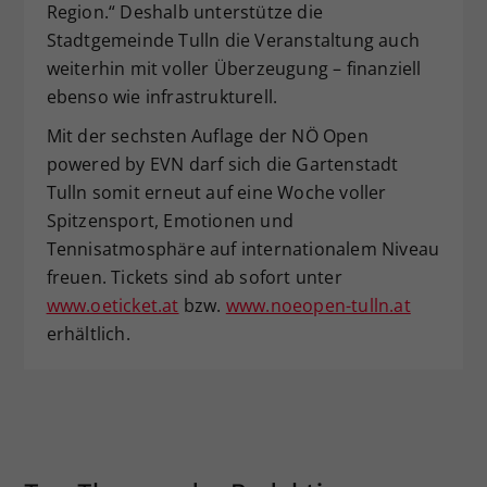
Region.“ Deshalb unterstütze die
Stadtgemeinde Tulln die Veranstaltung auch
weiterhin mit voller Überzeugung – finanziell
ebenso wie infrastrukturell.
Mit der sechsten Auflage der NÖ Open
powered by EVN darf sich die Gartenstadt
Tulln somit erneut auf eine Woche voller
Spitzensport, Emotionen und
Tennisatmosphäre auf internationalem Niveau
freuen. Tickets sind ab sofort unter
www.oeticket.at
bzw.
www.noeopen-tulln.at
erhältlich.