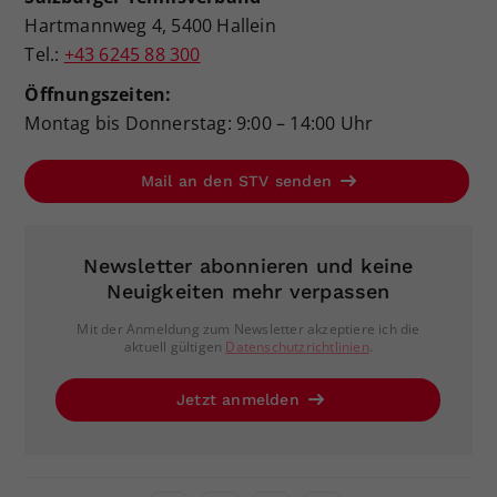
Hartmannweg 4, 5400 Hallein
Tel.:
+43 6245 88 300
Öffnungszeiten:
Montag bis Donnerstag: 9:00 – 14:00 Uhr
Mail an den STV senden
Newsletter abonnieren und keine
Neuigkeiten mehr verpassen
Mit der Anmeldung zum Newsletter akzeptiere ich die
aktuell gültigen
Datenschutzrichtlinien
.
Jetzt anmelden