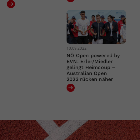
10.09.2022
NÖ Open powered by
EVN: Erler/Miedler
gelingt Heimcoup –
Australian Open
2023 rücken näher