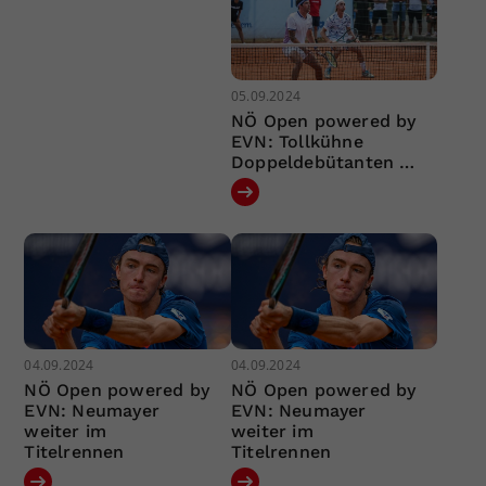
05.09.2024
NÖ Open powered by
EVN: Tollkühne
Doppeldebütanten …
04.09.2024
04.09.2024
NÖ Open powered by
NÖ Open powered by
EVN: Neumayer
EVN: Neumayer
weiter im
weiter im
Titelrennen
Titelrennen