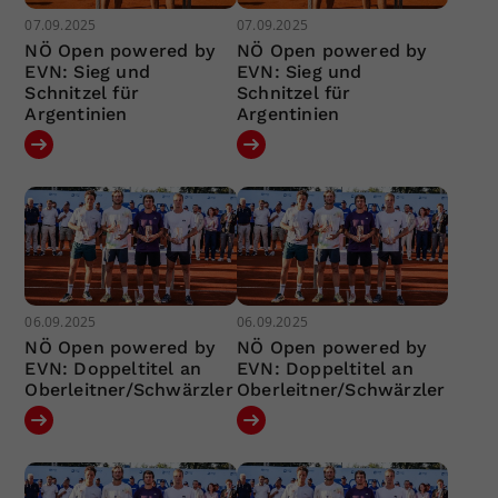
07.09.2025
07.09.2025
NÖ Open powered by
NÖ Open powered by
EVN: Sieg und
EVN: Sieg und
Schnitzel für
Schnitzel für
Argentinien
Argentinien
06.09.2025
06.09.2025
NÖ Open powered by
NÖ Open powered by
EVN: Doppeltitel an
EVN: Doppeltitel an
Oberleitner/Schwärzler
Oberleitner/Schwärzler