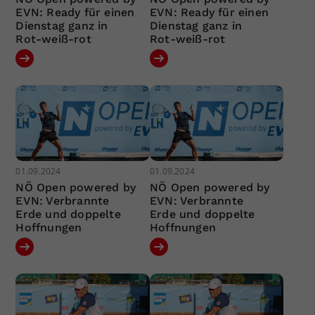
EVN: Ready für einen
EVN: Ready für einen
Dienstag ganz in
Dienstag ganz in
Rot-weiß-rot
Rot-weiß-rot
01.09.2024
01.09.2024
NÖ Open powered by
NÖ Open powered by
EVN: Verbrannte
EVN: Verbrannte
Erde und doppelte
Erde und doppelte
Hoffnungen
Hoffnungen