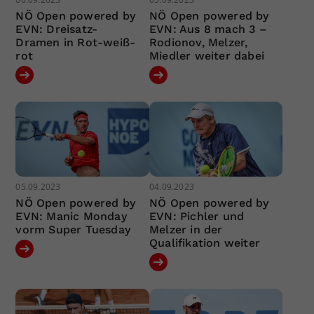
NÖ Open powered by
NÖ Open powered by
EVN: Dreisatz-
EVN: Aus 8 mach 3 –
Dramen in Rot-weiß-
Rodionov, Melzer,
rot
Miedler weiter dabei
05.09.2023
04.09.2023
NÖ Open powered by
NÖ Open powered by
EVN: Manic Monday
EVN: Pichler und
vorm Super Tuesday
Melzer in der
Qualifikation weiter