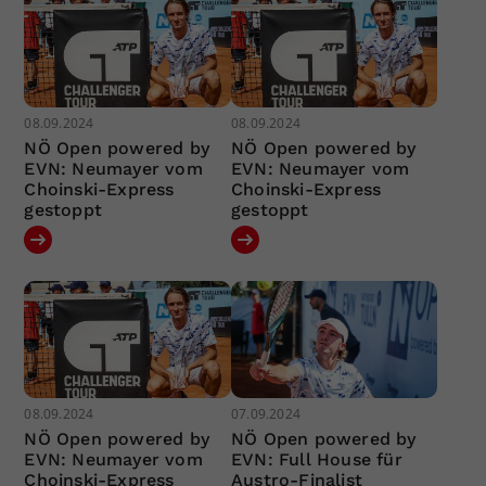
08.09.2024
08.09.2024
NÖ Open powered by
NÖ Open powered by
EVN: Neumayer vom
EVN: Neumayer vom
Choinski-Express
Choinski-Express
gestoppt
gestoppt
08.09.2024
07.09.2024
NÖ Open powered by
NÖ Open powered by
EVN: Neumayer vom
EVN: Full House für
Choinski-Express
Austro-Finalist