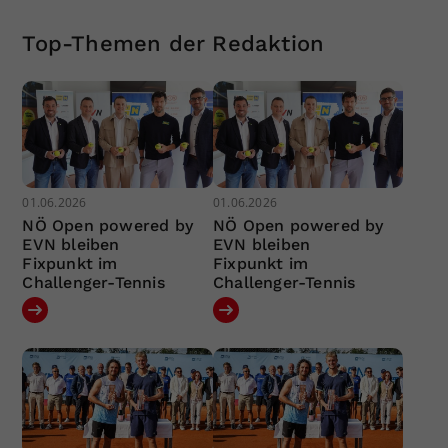
Top-Themen der Redaktion
01.06.2026
01.06.2026
NÖ Open powered by
NÖ Open powered by
EVN bleiben
EVN bleiben
Fixpunkt im
Fixpunkt im
Challenger-Tennis
Challenger-Tennis