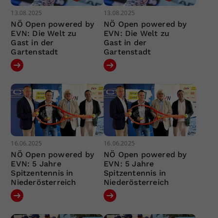
13.08.2025
13.08.2025
NÖ Open powered by
NÖ Open powered by
EVN: Die Welt zu
EVN: Die Welt zu
Gast in der
Gast in der
Gartenstadt
Gartenstadt
16.06.2025
16.06.2025
NÖ Open powered by
NÖ Open powered by
EVN: 5 Jahre
EVN: 5 Jahre
Spitzentennis in
Spitzentennis in
Niederösterreich
Niederösterreich