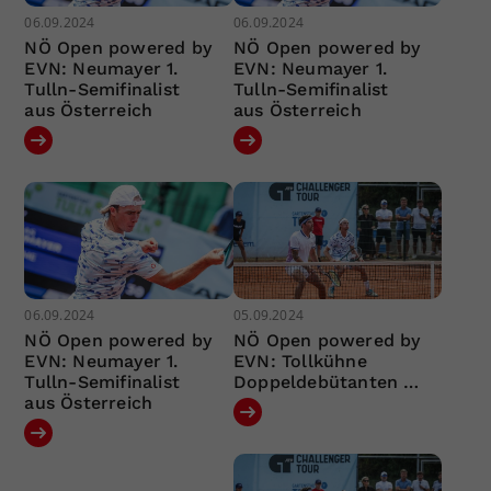
06.09.2024
06.09.2024
NÖ Open powered by
NÖ Open powered by
EVN: Neumayer 1.
EVN: Neumayer 1.
Tulln-Semifinalist
Tulln-Semifinalist
aus Österreich
aus Österreich
06.09.2024
05.09.2024
NÖ Open powered by
NÖ Open powered by
EVN: Neumayer 1.
EVN: Tollkühne
Tulln-Semifinalist
Doppeldebütanten …
aus Österreich