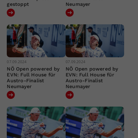
gestoppt
Neumayer
07.09.2024
07.09.2024
NÖ Open powered by
NÖ Open powered by
EVN: Full House für
EVN: Full House für
Austro-Finalist
Austro-Finalist
Neumayer
Neumayer