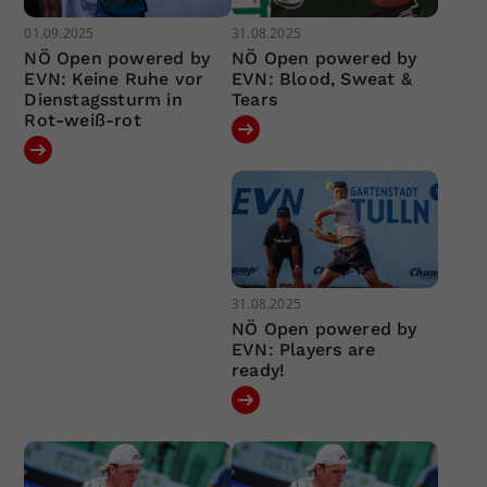
01.09.2025
31.08.2025
NÖ Open powered by
NÖ Open powered by
EVN: Keine Ruhe vor
EVN: Blood, Sweat &
Dienstagssturm in
Tears
Rot-weiß-rot
31.08.2025
NÖ Open powered by
EVN: Players are
ready!