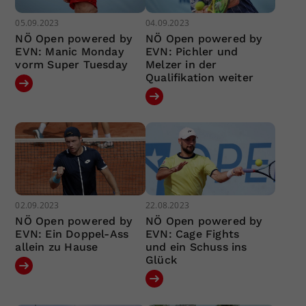
05.09.2023
04.09.2023
NÖ Open powered by
NÖ Open powered by
EVN: Manic Monday
EVN: Pichler und
vorm Super Tuesday
Melzer in der
Qualifikation weiter
02.09.2023
22.08.2023
NÖ Open powered by
NÖ Open powered by
EVN: Ein Doppel-Ass
EVN: Cage Fights
allein zu Hause
und ein Schuss ins
Glück