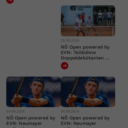
05.09.2024
NÖ Open powered by
EVN: Tollkühne
Doppeldebütanten …
04.09.2024
04.09.2024
NÖ Open powered by
NÖ Open powered by
EVN: Neumayer
EVN: Neumayer