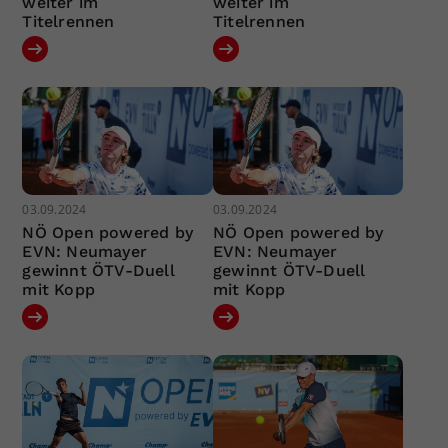
weiter im
weiter im
Titelrennen
Titelrennen
03.09.2024
03.09.2024
NÖ Open powered by
NÖ Open powered by
EVN: Neumayer
EVN: Neumayer
gewinnt ÖTV-Duell
gewinnt ÖTV-Duell
mit Kopp
mit Kopp