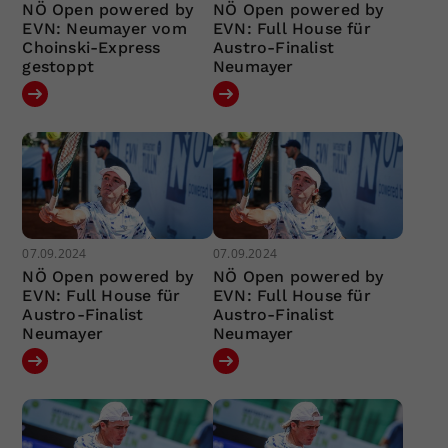
NÖ Open powered by
NÖ Open powered by
EVN: Neumayer vom
EVN: Full House für
Choinski-Express
Austro-Finalist
gestoppt
Neumayer
07.09.2024
07.09.2024
NÖ Open powered by
NÖ Open powered by
EVN: Full House für
EVN: Full House für
Austro-Finalist
Austro-Finalist
Neumayer
Neumayer