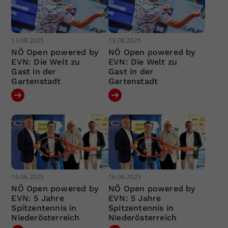
13.08.2025
13.08.2025
NÖ Open powered by
NÖ Open powered by
EVN: Die Welt zu
EVN: Die Welt zu
Gast in der
Gast in der
Gartenstadt
Gartenstadt
16.06.2025
16.06.2025
NÖ Open powered by
NÖ Open powered by
EVN: 5 Jahre
EVN: 5 Jahre
Spitzentennis in
Spitzentennis in
Niederösterreich
Niederösterreich