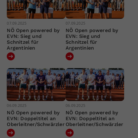
07.09.2025
07.09.2025
NÖ Open powered by
NÖ Open powered by
EVN: Sieg und
EVN: Sieg und
Schnitzel für
Schnitzel für
Argentinien
Argentinien
06.09.2025
06.09.2025
NÖ Open powered by
NÖ Open powered by
EVN: Doppeltitel an
EVN: Doppeltitel an
Oberleitner/Schwärzler
Oberleitner/Schwärzler