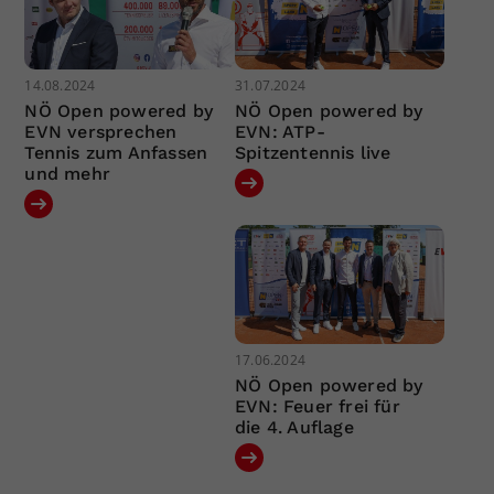
14.08.2024
31.07.2024
NÖ Open powered by
NÖ Open powered by
EVN versprechen
EVN: ATP-
Tennis zum Anfassen
Spitzentennis live
und mehr
17.06.2024
NÖ Open powered by
EVN: Feuer frei für
die 4. Auflage