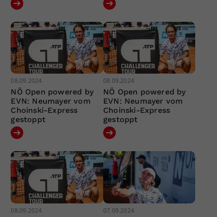
08.09.2024
08.09.2024
NÖ Open powered by
NÖ Open powered by
EVN: Neumayer vom
EVN: Neumayer vom
Choinski-Express
Choinski-Express
gestoppt
gestoppt
08.09.2024
07.09.2024