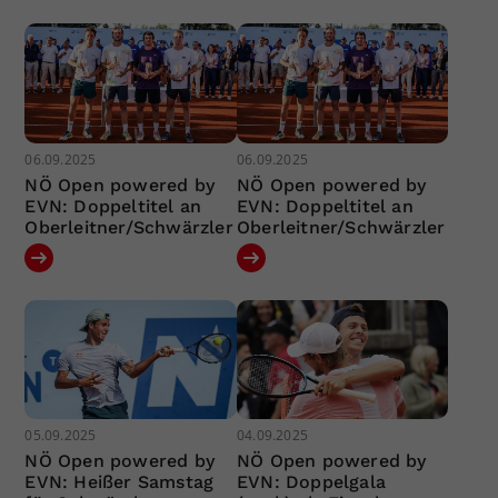
06.09.2025
06.09.2025
NÖ Open powered by
NÖ Open powered by
EVN: Doppeltitel an
EVN: Doppeltitel an
Oberleitner/Schwärzler
Oberleitner/Schwärzler
05.09.2025
04.09.2025
NÖ Open powered by
NÖ Open powered by
EVN: Heißer Samstag
EVN: Doppelgala