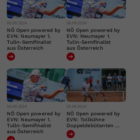
06.09.2024
06.09.2024
NÖ Open powered by
NÖ Open powered by
EVN: Neumayer 1.
EVN: Neumayer 1.
Tulln-Semifinalist
Tulln-Semifinalist
aus Österreich
aus Österreich
06.09.2024
05.09.2024
NÖ Open powered by
NÖ Open powered by
EVN: Neumayer 1.
EVN: Tollkühne
Tulln-Semifinalist
Doppeldebütanten …
aus Österreich