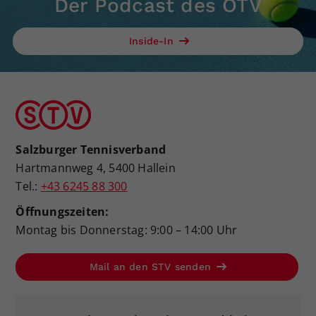
Der Podcast des ÖTV
Inside-In
Salzburger Tennisverband
Hartmannweg 4, 5400 Hallein
Tel.:
+43 6245 88 300
Öffnungszeiten:
Montag bis Donnerstag: 9:00 – 14:00 Uhr
Mail an den STV senden