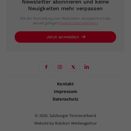
Newsletter abonnieren und keine
Neuigkeiten mehr verpassen
Mit der Anmeldung zum Newsletter akzeptiere ich die
aktuell gültigen
Datenschutzrichtlinien
.
Jetzt anmelden
Kontakt
Impressum
Datenschutz
©
2026, Salzburger Tennisverband
Website by Rubikon Werbeagentur