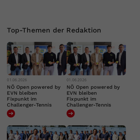
Top-Themen der Redaktion
01.06.2026
01.06.2026
NÖ Open powered by
NÖ Open powered by
EVN bleiben
EVN bleiben
Fixpunkt im
Fixpunkt im
Challenger-Tennis
Challenger-Tennis