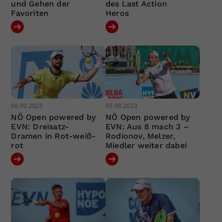
und Gehen der
des Last Action
Favoriten
Heros
06.09.2023
05.09.2023
NÖ Open powered by
NÖ Open powered by
EVN: Dreisatz-
EVN: Aus 8 mach 3 –
Dramen in Rot-weiß-
Rodionov, Melzer,
rot
Miedler weiter dabei