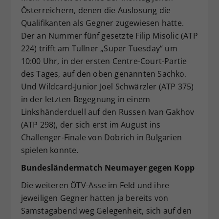
Österreichern, denen die Auslosung die
Qualifikanten als Gegner zugewiesen hatte.
Der an Nummer fünf gesetzte Filip Misolic (ATP
224) trifft am Tullner „Super Tuesday“ um
10:00 Uhr, in der ersten Centre-Court-Partie
des Tages, auf den oben genannten Sachko.
Und Wildcard-Junior Joel Schwärzler (ATP 375)
in der letzten Begegnung in einem
Linkshänderduell auf den Russen Ivan Gakhov
(ATP 298), der sich erst im August ins
Challenger-Finale von Dobrich in Bulgarien
spielen konnte.
Bundesländermatch Neumayer gegen Kopp
Die weiteren ÖTV-Asse im Feld und ihre
jeweiligen Gegner hatten ja bereits von
Samstagabend weg Gelegenheit, sich auf den