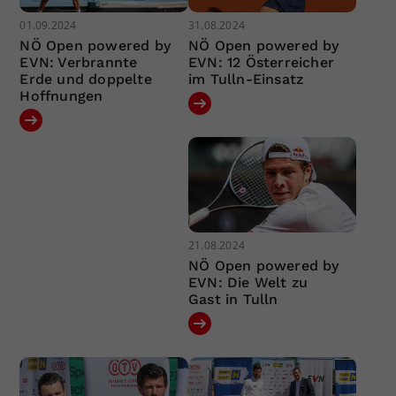
01.09.2024
31.08.2024
NÖ Open powered by
NÖ Open powered by
EVN: Verbrannte
EVN: 12 Österreicher
Erde und doppelte
im Tulln-Einsatz
Hoffnungen
21.08.2024
NÖ Open powered by
EVN: Die Welt zu
Gast in Tulln