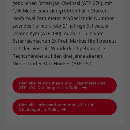
geborenen Briten Jan Choinski (ATP 276), mit
1,96 Meter einer der größten Tulln-Starter.
Noch zwei Zentimeter größer ist die Nummer
zwei des Turniers, der 21-jährige Schweizer
Jerome Kym (ATP 180). Auch in Tulln vom
österreichischen Ex-Profi Markus Hipfl betreut,
tritt der einst als Wunderkind gehandelte
Rechtshänder auf den drei Jahre älteren
Niederländer Max Houkes (ATP 297).
Hier alle Auslosungen und Ergebnisse des
ATP-100-Challengers in Tulln.
Hier alle Informationen zum ATP-100-
Challenger in Tulln.