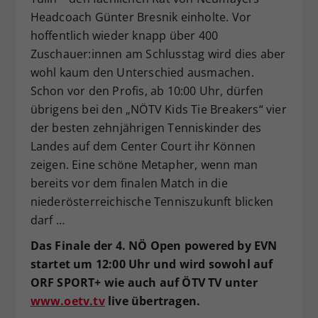
Headcoach Günter Bresnik einholte. Vor
hoffentlich wieder knapp über 400
Zuschauer:innen am Schlusstag wird dies aber
wohl kaum den Unterschied ausmachen.
Schon vor den Profis, ab 10:00 Uhr, dürfen
übrigens bei den „NÖTV Kids Tie Breakers“ vier
der besten zehnjährigen Tenniskinder des
Landes auf dem Center Court ihr Können
zeigen. Eine schöne Metapher, wenn man
bereits vor dem finalen Match in die
niederösterreichische Tenniszukunft blicken
darf …
Das Finale der 4. NÖ Open powered by EVN
startet um 12:00 Uhr und wird sowohl auf
ORF SPORT+ wie auch auf ÖTV TV unter
www.oetv.tv
live übertragen.