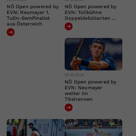
NÖ Open powered by
NÖ Open powered by
EVN: Neumayer 1.
EVN: Tollkühne
Tulln-Semifinalist
Doppeldebütanten …
aus Österreich
04.09.2024
NÖ Open powered by
EVN: Neumayer
weiter im
Titelrennen