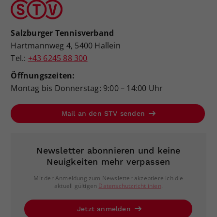
Salzburger Tennisverband
Hartmannweg 4, 5400 Hallein
Tel.:
+43 6245 88 300
Öffnungszeiten:
Montag bis Donnerstag: 9:00 – 14:00 Uhr
Mail an den STV senden
Newsletter abonnieren und keine
Neuigkeiten mehr verpassen
Mit der Anmeldung zum Newsletter akzeptiere ich die
aktuell gültigen
Datenschutzrichtlinien
.
Jetzt anmelden