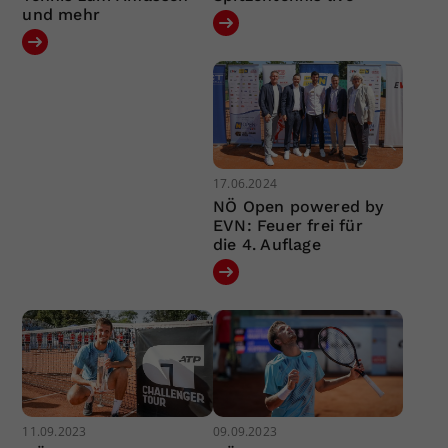
und mehr
17.06.2024
NÖ Open powered by
EVN: Feuer frei für
die 4. Auflage
11.09.2023
09.09.2023