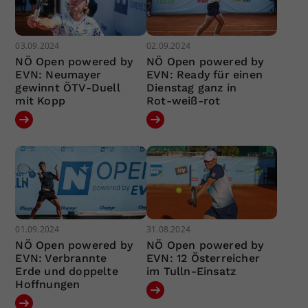
03.09.2024
02.09.2024
NÖ Open powered by
NÖ Open powered by
EVN: Neumayer
EVN: Ready für einen
gewinnt ÖTV-Duell
Dienstag ganz in
mit Kopp
Rot-weiß-rot
01.09.2024
31.08.2024
NÖ Open powered by
NÖ Open powered by
EVN: Verbrannte
EVN: 12 Österreicher
Erde und doppelte
im Tulln-Einsatz
Hoffnungen