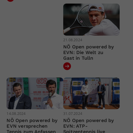
21.08.2024
NÖ Open powered by
EVN: Die Welt zu
Gast in Tulln
14.08.2024
31.07.2024
NÖ Open powered by
NÖ Open powered by
EVN versprechen
EVN: ATP-
Tennis zum Anfassen
Spitzentennis live