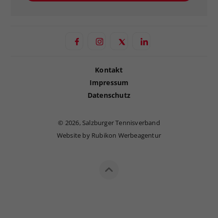
Kontakt
Impressum
Datenschutz
©
2026, Salzburger Tennisverband
Website by Rubikon Werbeagentur