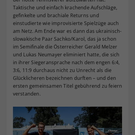
Taktische und einfach krachende Aufschläge,
gefinkelte und brachiale Returns und
einstudierte wie improvisierte Spielzüge auch
am Netz. Am Ende war es dann das ukrainisch-
slowakische Paar Sachko/Karol, das ja schon
im Semifinale die Österreicher Gerald Melzer
und Lukas Neumayer eliminiert hatte, die sich
in ihrer Siegeransprache nach dem engen 6:4,
3:6, 11:9 durchaus nicht zu Unrecht als die
Glücklicheren bezeichnen durften – und den
ersten gemeinsamen Titel gebührend zu feiern
verstanden.