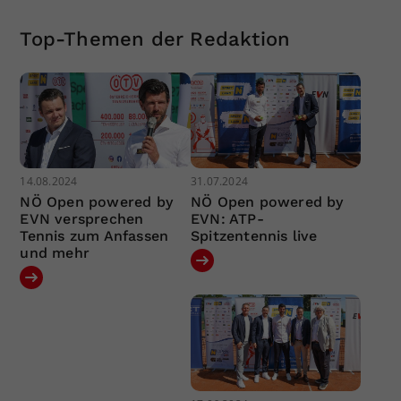
Top-Themen der Redaktion
14.08.2024
31.07.2024
NÖ Open powered by
NÖ Open powered by
EVN versprechen
EVN: ATP-
Tennis zum Anfassen
Spitzentennis live
und mehr