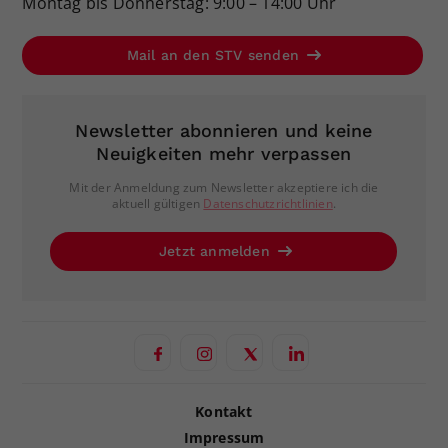
Montag bis Donnerstag: 9:00 – 14:00 Uhr
Mail an den STV senden
Newsletter abonnieren und keine
Neuigkeiten mehr verpassen
Mit der Anmeldung zum Newsletter akzeptiere ich die
aktuell gültigen
Datenschutzrichtlinien
.
Jetzt anmelden
Kontakt
Impressum