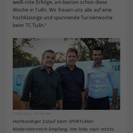
weiß-rote Erfolge, am besten schon diese
Woche in Tulln. Wir freuen uns alle auf eine
hochklassige und spannende Turnierwoche
beim TC Tulln.“
© NÖ Open / M. Binder
Hochkarätiger Zulauf beim SPORTLAND-
Niederösterreich-Empfang. Von links nach rechts: