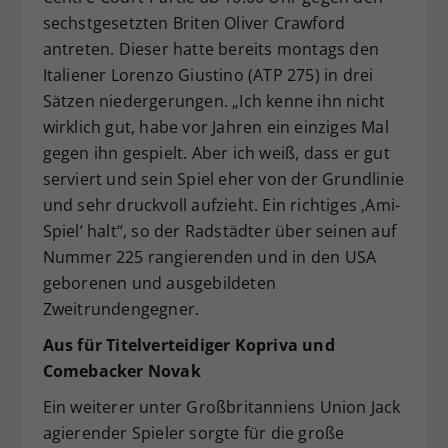
sechstgesetzten Briten Oliver Crawford
antreten. Dieser hatte bereits montags den
Italiener Lorenzo Giustino (ATP 275) in drei
Sätzen niedergerungen. „Ich kenne ihn nicht
wirklich gut, habe vor Jahren ein einziges Mal
gegen ihn gespielt. Aber ich weiß, dass er gut
serviert und sein Spiel eher von der Grundlinie
und sehr druckvoll aufzieht. Ein richtiges ‚Ami-
Spiel’ halt“, so der Radstädter über seinen auf
Nummer 225 rangierenden und in den USA
geborenen und ausgebildeten
Zweitrundengegner.
Aus für Titelverteidiger Kopriva und
Comebacker Novak
Ein weiterer unter Großbritanniens Union Jack
agierender Spieler sorgte für die große