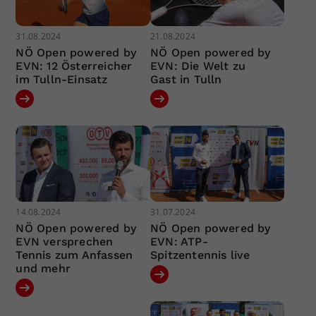
31.08.2024
21.08.2024
NÖ Open powered by
NÖ Open powered by
EVN: 12 Österreicher
EVN: Die Welt zu
im Tulln-Einsatz
Gast in Tulln
14.08.2024
31.07.2024
NÖ Open powered by
NÖ Open powered by
EVN versprechen
EVN: ATP-
Tennis zum Anfassen
Spitzentennis live
und mehr