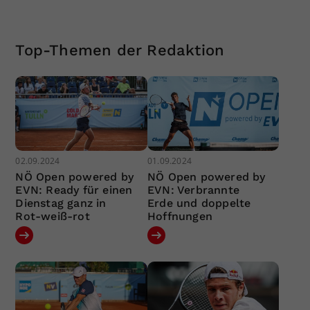
Top-Themen der Redaktion
02.09.2024
01.09.2024
NÖ Open powered by
NÖ Open powered by
EVN: Ready für einen
EVN: Verbrannte
Dienstag ganz in
Erde und doppelte
Rot-weiß-rot
Hoffnungen