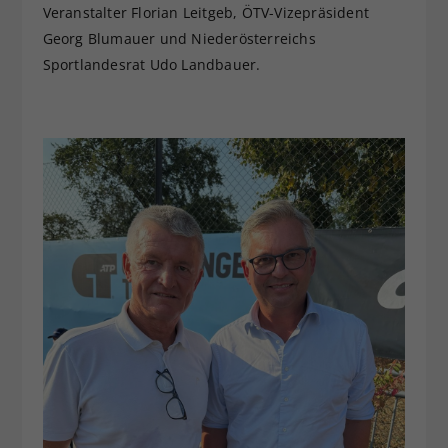
Veranstalter Florian Leitgeb, ÖTV-Vizepräsident
Georg Blumauer und Niederösterreichs
Sportlandesrat Udo Landbauer.