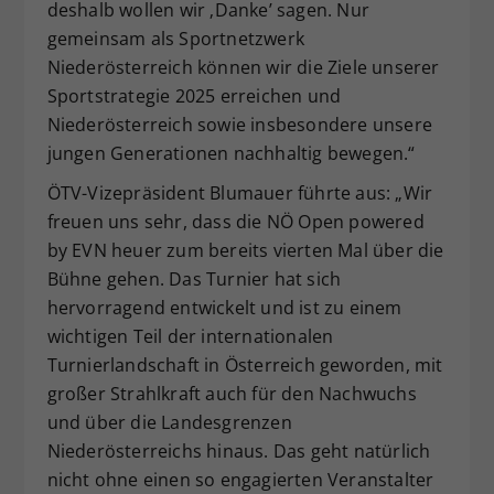
deshalb wollen wir ‚Danke’ sagen. Nur
gemeinsam als Sportnetzwerk
Niederösterreich können wir die Ziele unserer
Sportstrategie 2025 erreichen und
Niederösterreich sowie insbesondere unsere
jungen Generationen nachhaltig bewegen.“
ÖTV-Vizepräsident Blumauer führte aus: „Wir
freuen uns sehr, dass die NÖ Open powered
by EVN heuer zum bereits vierten Mal über die
Bühne gehen. Das Turnier hat sich
hervorragend entwickelt und ist zu einem
wichtigen Teil der internationalen
Turnierlandschaft in Österreich geworden, mit
großer Strahlkraft auch für den Nachwuchs
und über die Landesgrenzen
Niederösterreichs hinaus. Das geht natürlich
nicht ohne einen so engagierten Veranstalter