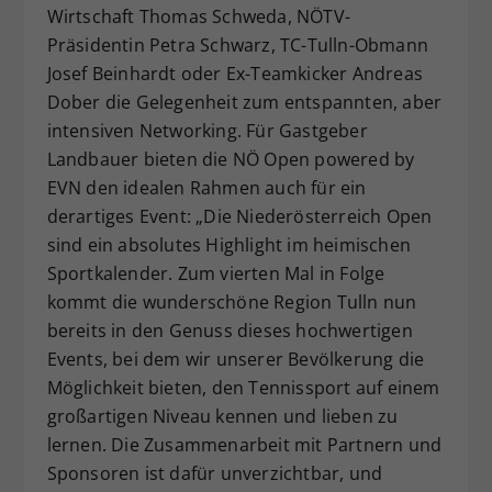
Wirtschaft Thomas Schweda, NÖTV-
Präsidentin Petra Schwarz, TC-Tulln-Obmann
Josef Beinhardt oder Ex-Teamkicker Andreas
Dober die Gelegenheit zum entspannten, aber
intensiven Networking. Für Gastgeber
Landbauer bieten die NÖ Open powered by
EVN den idealen Rahmen auch für ein
derartiges Event: „Die Niederösterreich Open
sind ein absolutes Highlight im heimischen
Sportkalender. Zum vierten Mal in Folge
kommt die wunderschöne Region Tulln nun
bereits in den Genuss dieses hochwertigen
Events, bei dem wir unserer Bevölkerung die
Möglichkeit bieten, den Tennissport auf einem
großartigen Niveau kennen und lieben zu
lernen. Die Zusammenarbeit mit Partnern und
Sponsoren ist dafür unverzichtbar, und