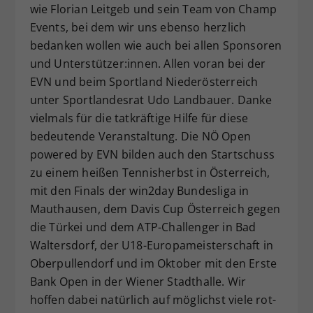
wie Florian Leitgeb und sein Team von Champ
Events, bei dem wir uns ebenso herzlich
bedanken wollen wie auch bei allen Sponsoren
und Unterstützer:innen. Allen voran bei der
EVN und beim Sportland Niederösterreich
unter Sportlandesrat Udo Landbauer. Danke
vielmals für die tatkräftige Hilfe für diese
bedeutende Veranstaltung. Die NÖ Open
powered by EVN bilden auch den Startschuss
zu einem heißen Tennisherbst in Österreich,
mit den Finals der win2day Bundesliga in
Mauthausen, dem Davis Cup Österreich gegen
die Türkei und dem ATP-Challenger in Bad
Waltersdorf, der U18-Europameisterschaft in
Oberpullendorf und im Oktober mit den Erste
Bank Open in der Wiener Stadthalle. Wir
hoffen dabei natürlich auf möglichst viele rot-