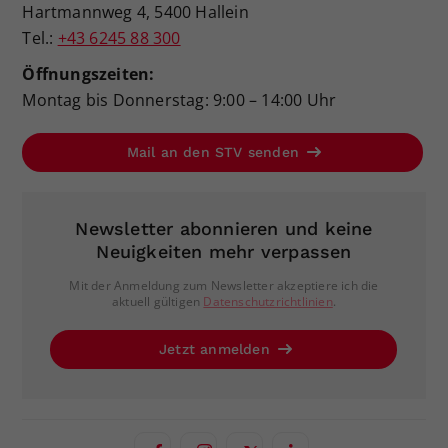
Hartmannweg 4, 5400 Hallein
Tel.:
+43 6245 88 300
Öffnungszeiten:
Montag bis Donnerstag: 9:00 – 14:00 Uhr
Mail an den STV senden
Newsletter abonnieren und keine
Neuigkeiten mehr verpassen
Mit der Anmeldung zum Newsletter akzeptiere ich die
aktuell gültigen
Datenschutzrichtlinien
.
Jetzt anmelden