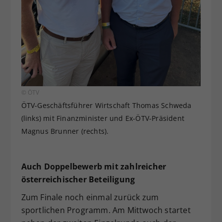
© ÖTV
ÖTV-Geschäftsführer Wirtschaft Thomas Schweda
(links) mit Finanzminister und Ex-ÖTV-Präsident
Magnus Brunner (rechts).
Auch Doppelbewerb mit zahlreicher
österreichischer Beteiligung
Zum Finale noch einmal zurück zum
sportlichen Programm. Am Mittwoch startet