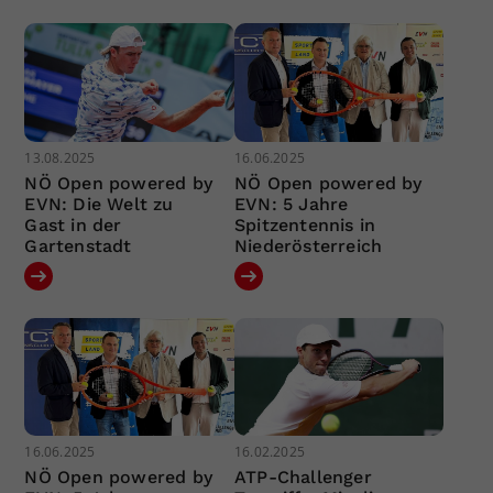
13.08.2025
16.06.2025
NÖ Open powered by
NÖ Open powered by
EVN: Die Welt zu
EVN: 5 Jahre
Gast in der
Spitzentennis in
Gartenstadt
Niederösterreich
16.06.2025
16.02.2025
NÖ Open powered by
ATP-Challenger