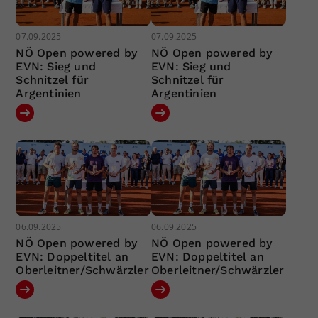
07.09.2025
07.09.2025
NÖ Open powered by
NÖ Open powered by
EVN: Sieg und
EVN: Sieg und
Schnitzel für
Schnitzel für
Argentinien
Argentinien
06.09.2025
06.09.2025
NÖ Open powered by
NÖ Open powered by
EVN: Doppeltitel an
EVN: Doppeltitel an
Oberleitner/Schwärzler
Oberleitner/Schwärzler