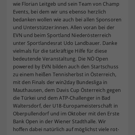
wie Florian Leitgeb und sein Team von Champ
Events, bei dem wir uns ebenso herzlich
bedanken wollen wie auch bei allen Sponsoren
und Unterstützer:innen. Allen voran bei der
EVN und beim Sportland Niederösterreich
unter Sportlandesrat Udo Landbauer. Danke
vielmals für die tatkräftige Hilfe für diese
bedeutende Veranstaltung. Die NÖ Open
powered by EVN bilden auch den Startschuss
zu einem heißen Tennisherbst in Österreich,
mit den Finals der win2day Bundesliga in
Mauthausen, dem Davis Cup Österreich gegen
die Türkei und dem ATP-Challenger in Bad
Waltersdorf, der U18-Europameisterschaft in
Oberpullendorf und im Oktober mit den Erste
Bank Open in der Wiener Stadthalle. Wir
hoffen dabei natürlich auf möglichst viele rot-