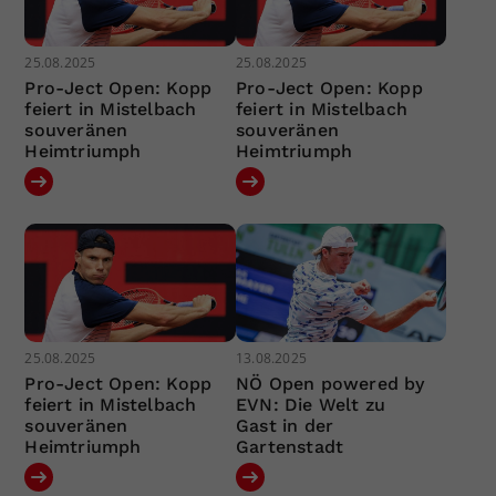
25.08.2025
25.08.2025
Pro-Ject Open: Kopp
Pro-Ject Open: Kopp
feiert in Mistelbach
feiert in Mistelbach
souveränen
souveränen
Heimtriumph
Heimtriumph
25.08.2025
13.08.2025
Pro-Ject Open: Kopp
NÖ Open powered by
feiert in Mistelbach
EVN: Die Welt zu
souveränen
Gast in der
Heimtriumph
Gartenstadt