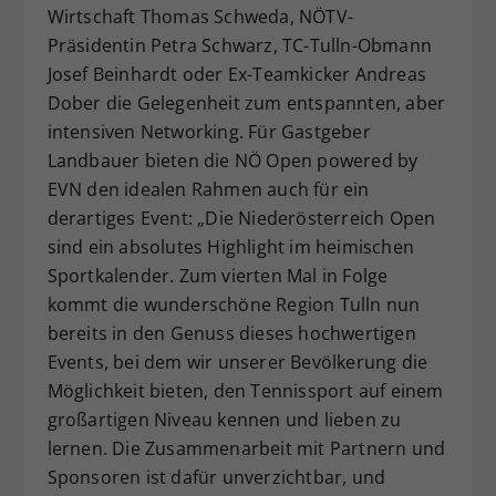
Wirtschaft Thomas Schweda, NÖTV-
Präsidentin Petra Schwarz, TC-Tulln-Obmann
Josef Beinhardt oder Ex-Teamkicker Andreas
Dober die Gelegenheit zum entspannten, aber
intensiven Networking. Für Gastgeber
Landbauer bieten die NÖ Open powered by
EVN den idealen Rahmen auch für ein
derartiges Event: „Die Niederösterreich Open
sind ein absolutes Highlight im heimischen
Sportkalender. Zum vierten Mal in Folge
kommt die wunderschöne Region Tulln nun
bereits in den Genuss dieses hochwertigen
Events, bei dem wir unserer Bevölkerung die
Möglichkeit bieten, den Tennissport auf einem
großartigen Niveau kennen und lieben zu
lernen. Die Zusammenarbeit mit Partnern und
Sponsoren ist dafür unverzichtbar, und