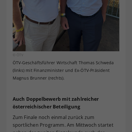
© ÖTV
ÖTV-Geschäftsführer Wirtschaft Thomas Schweda
(links) mit Finanzminister und Ex-ÖTV-Präsident
Magnus Brunner (rechts).
Auch Doppelbewerb mit zahlreicher
österreichischer Beteiligung
Zum Finale noch einmal zurück zum
sportlichen Programm. Am Mittwoch startet