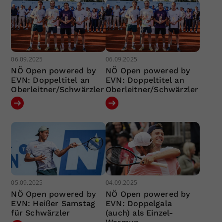
06.09.2025
06.09.2025
NÖ Open powered by
NÖ Open powered by
EVN: Doppeltitel an
EVN: Doppeltitel an
Oberleitner/Schwärzler
Oberleitner/Schwärzler
05.09.2025
04.09.2025
NÖ Open powered by
NÖ Open powered by
EVN: Heißer Samstag
EVN: Doppelgala
für Schwärzler
(auch) als Einzel-