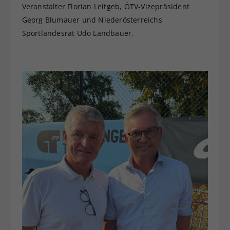
Veranstalter Florian Leitgeb, ÖTV-Vizepräsident
Georg Blumauer und Niederösterreichs
Sportlandesrat Udo Landbauer.