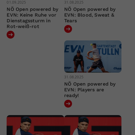
01.09.2025
31.08.2025
NÖ Open powered by
NÖ Open powered by
EVN: Keine Ruhe vor
EVN: Blood, Sweat &
Dienstagssturm in
Tears
Rot-weiß-rot
31.08.2025
NÖ Open powered by
EVN: Players are
ready!