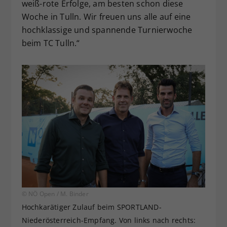
weiß-rote Erfolge, am besten schon diese
Woche in Tulln. Wir freuen uns alle auf eine
hochklassige und spannende Turnierwoche
beim TC Tulln.“
© NÖ Open / M. Binder
Hochkarätiger Zulauf beim SPORTLAND-
Niederösterreich-Empfang. Von links nach rechts: