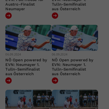
Austro-Finalist
Tulln-Semifinalist
Neumayer
aus Österreich
06.09.2024
06.09.2024
NÖ Open powered by
NÖ Open powered by
EVN: Neumayer 1.
EVN: Neumayer 1.
Tulln-Semifinalist
Tulln-Semifinalist
aus Österreich
aus Österreich