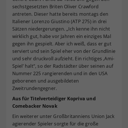
sechstgesetzten Briten Oliver Crawford
antreten. Dieser hatte bereits montags den
Italiener Lorenzo Giustino (ATP 275) in drei
Sätzen niedergerungen. „Ich kenne ihn nicht
wirklich gut, habe vor Jahren ein einziges Mal
gegen ihn gespielt. Aber ich weiß, dass er gut
serviert und sein Spiel eher von der Grundlinie
und sehr druckvoll aufzieht. Ein richtiges ‚Ami-
Spiel’ halt“, so der Radstädter über seinen auf
Nummer 225 rangierenden und in den USA
geborenen und ausgebildeten
Zweitrundengegner.
Aus für Titelverteidiger Kopriva und
Comebacker Novak
Ein weiterer unter Großbritanniens Union Jack
agierender Spieler sorgte für die große