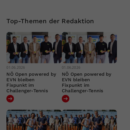
Top-Themen der Redaktion
01.06.2026
01.06.2026
NÖ Open powered by
NÖ Open powered by
EVN bleiben
EVN bleiben
Fixpunkt im
Fixpunkt im
Challenger-Tennis
Challenger-Tennis