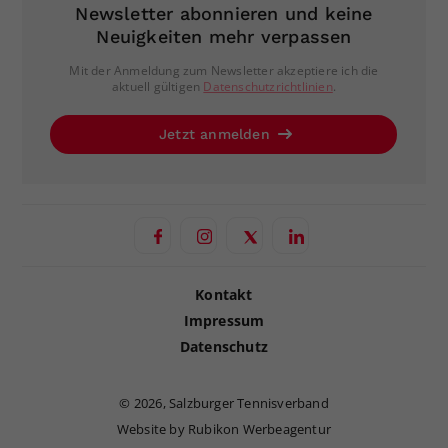
Newsletter abonnieren und keine
Neuigkeiten mehr verpassen
Mit der Anmeldung zum Newsletter akzeptiere ich die
aktuell gültigen
Datenschutzrichtlinien
.
Jetzt anmelden
Kontakt
Impressum
Datenschutz
©
2026, Salzburger Tennisverband
Website by Rubikon Werbeagentur