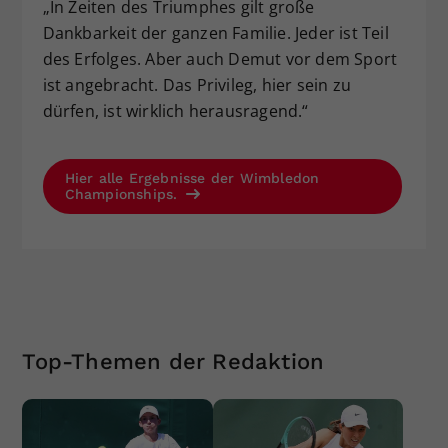
„In Zeiten des Triumphes gilt große
Dankbarkeit der ganzen Familie. Jeder ist Teil
des Erfolges. Aber auch Demut vor dem Sport
ist angebracht. Das Privileg, hier sein zu
dürfen, ist wirklich herausragend.“
Hier alle Ergebnisse der Wimbledon
Championships.
Top-Themen der Redaktion