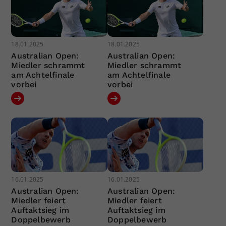
18.01.2025
18.01.2025
Australian Open:
Australian Open:
Miedler schrammt
Miedler schrammt
am Achtelfinale
am Achtelfinale
vorbei
vorbei
16.01.2025
16.01.2025
Australian Open:
Australian Open:
Miedler feiert
Miedler feiert
Auftaktsieg im
Auftaktsieg im
Doppelbewerb
Doppelbewerb