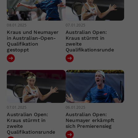
08.01.2025
07.01.2025
Kraus und Neumayer
Australian Open:
in Australian-Open-
Kraus stürmt in
Qualifikation
zweite
gestoppt
Qualifikationsrunde
07.01.2025
06.01.2025
Australian Open:
Australian Open:
Kraus stürmt in
Neumayer erkämpft
zweite
sich Premierensieg
Qualifikationsrunde