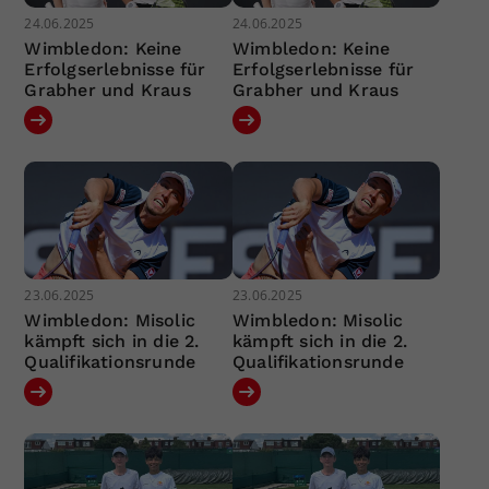
24.06.2025
24.06.2025
Wimbledon: Keine
Wimbledon: Keine
Erfolgserlebnisse für
Erfolgserlebnisse für
Grabher und Kraus
Grabher und Kraus
23.06.2025
23.06.2025
Wimbledon: Misolic
Wimbledon: Misolic
kämpft sich in die 2.
kämpft sich in die 2.
Qualifikationsrunde
Qualifikationsrunde