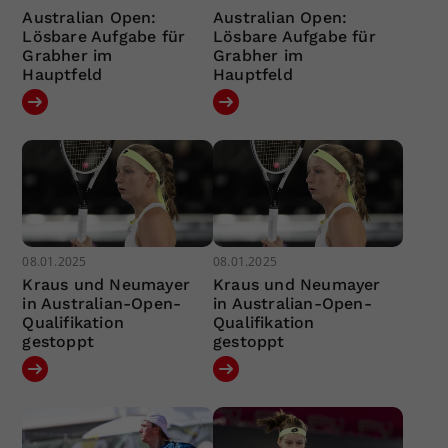
Australian Open:
Australian Open:
Lösbare Aufgabe für
Lösbare Aufgabe für
Grabher im
Grabher im
Hauptfeld
Hauptfeld
08.01.2025
08.01.2025
Kraus und Neumayer
Kraus und Neumayer
in Australian-Open-
in Australian-Open-
Qualifikation
Qualifikation
gestoppt
gestoppt