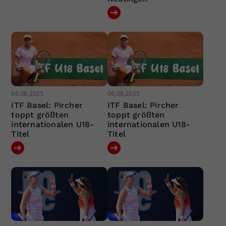
06.08.2025
06.08.2025
ITF Basel: Pircher
ITF Basel: Pircher
toppt größten
toppt größten
internationalen U18-
internationalen U18-
Titel
Titel