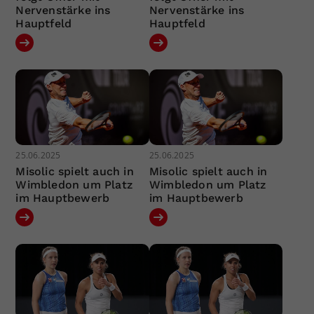
Nervenstärke ins
Nervenstärke ins
Hauptfeld
Hauptfeld
25.06.2025
25.06.2025
Misolic spielt auch in
Misolic spielt auch in
Wimbledon um Platz
Wimbledon um Platz
im Hauptbewerb
im Hauptbewerb