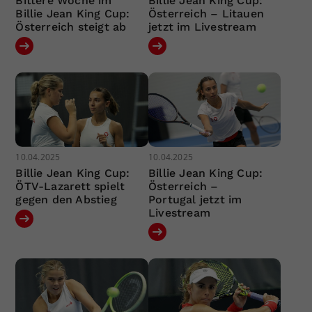
Bittere Woche im
Billie Jean King Cup:
Billie Jean King Cup:
Österreich – Litauen
Österreich steigt ab
jetzt im Livestream
10.04.2025
10.04.2025
Billie Jean King Cup:
Billie Jean King Cup:
ÖTV-Lazarett spielt
Österreich –
gegen den Abstieg
Portugal jetzt im
Livestream