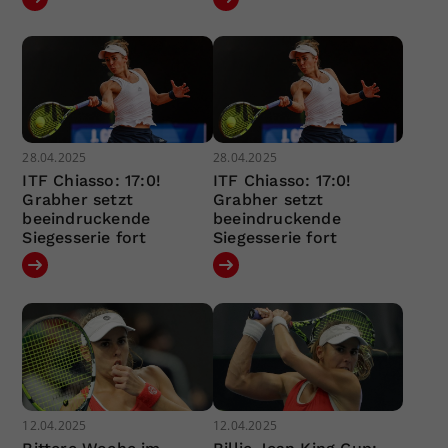
28.04.2025
28.04.2025
ITF Chiasso: 17:0!
ITF Chiasso: 17:0!
Grabher setzt
Grabher setzt
beeindruckende
beeindruckende
Siegesserie fort
Siegesserie fort
12.04.2025
12.04.2025