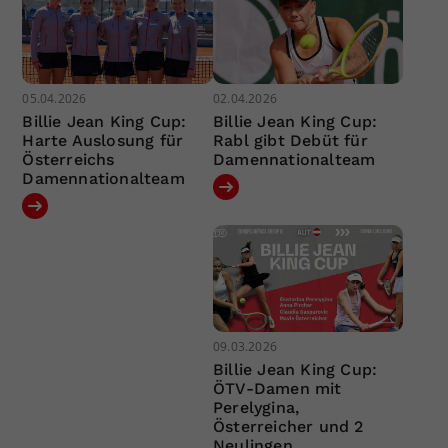
05.04.2026
02.04.2026
Billie Jean King Cup:
Billie Jean King Cup:
Harte Auslosung für
Rabl gibt Debüt für
Österreichs
Damennationalteam
Damennationalteam
09.03.2026
Billie Jean King Cup:
ÖTV-Damen mit
Perelygina,
Österreicher und 2
Neulingen