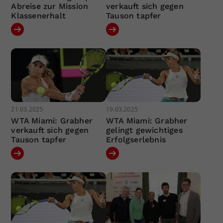
Abreise zur Mission
verkauft sich gegen
Klassenerhalt
Tauson tapfer
21.03.2025
19.03.2025
WTA Miami: Grabher
WTA Miami: Grabher
verkauft sich gegen
gelingt gewichtiges
Tauson tapfer
Erfolgserlebnis