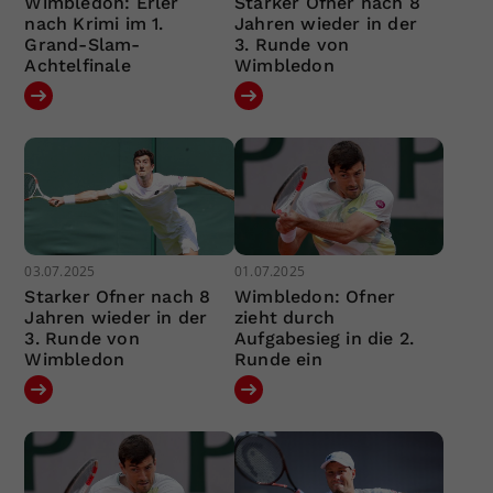
Wimbledon: Erler
Starker Ofner nach 8
nach Krimi im 1.
Jahren wieder in der
Grand-Slam-
3. Runde von
Achtelfinale
Wimbledon
03.07.2025
01.07.2025
Starker Ofner nach 8
Wimbledon: Ofner
Jahren wieder in der
zieht durch
3. Runde von
Aufgabesieg in die 2.
Wimbledon
Runde ein