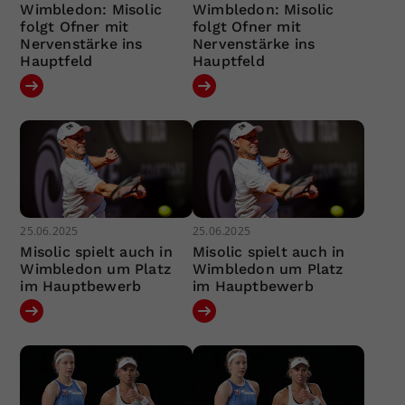
Wimbledon: Misolic
Wimbledon: Misolic
folgt Ofner mit
folgt Ofner mit
Nervenstärke ins
Nervenstärke ins
Hauptfeld
Hauptfeld
25.06.2025
25.06.2025
Misolic spielt auch in
Misolic spielt auch in
Wimbledon um Platz
Wimbledon um Platz
im Hauptbewerb
im Hauptbewerb