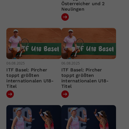
Österreicher und 2
Neulingen
06.08.2025
06.08.2025
ITF Basel: Pircher
ITF Basel: Pircher
toppt größten
toppt größten
internationalen U18-
internationalen U18-
Titel
Titel