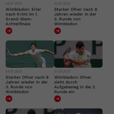
04.07.2025
03.07.2025
Wimbledon: Erler
Starker Ofner nach 8
nach Krimi im 1.
Jahren wieder in der
Grand-Slam-
3. Runde von
Achtelfinale
Wimbledon
03.07.2025
01.07.2025
Starker Ofner nach 8
Wimbledon: Ofner
Jahren wieder in der
zieht durch
3. Runde von
Aufgabesieg in die 2.
Wimbledon
Runde ein