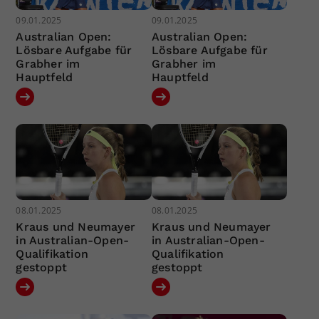
09.01.2025
09.01.2025
Australian Open:
Australian Open:
Lösbare Aufgabe für
Lösbare Aufgabe für
Grabher im
Grabher im
Hauptfeld
Hauptfeld
08.01.2025
08.01.2025
Kraus und Neumayer
Kraus und Neumayer
in Australian-Open-
in Australian-Open-
Qualifikation
Qualifikation
gestoppt
gestoppt