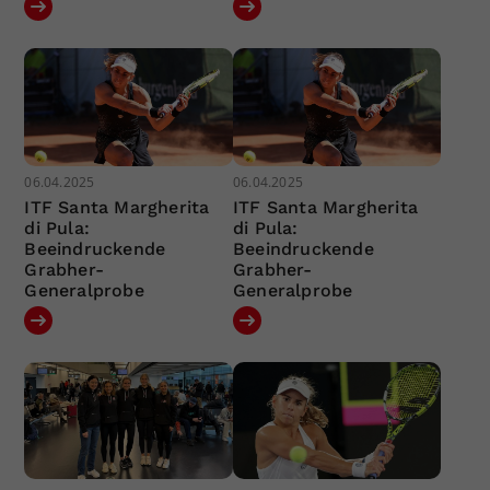
06.04.2025
06.04.2025
ITF Santa Margherita
ITF Santa Margherita
di Pula:
di Pula:
Beeindruckende
Beeindruckende
Grabher-
Grabher-
Generalprobe
Generalprobe