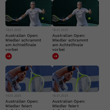
18.01.2025
18.01.2025
Australian Open:
Australian Open:
Miedler schrammt
Miedler schrammt
am Achtelfinale
am Achtelfinale
vorbei
vorbei
16.01.2025
16.01.2025
Australian Open:
Australian Open:
Miedler feiert
Miedler feiert