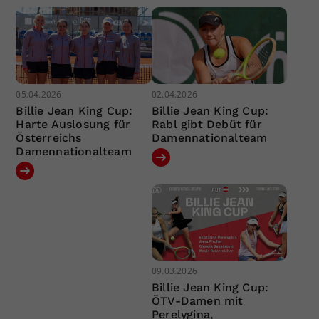
05.04.2026
02.04.2026
Billie Jean King Cup:
Billie Jean King Cup:
Harte Auslosung für
Rabl gibt Debüt für
Österreichs
Damennationalteam
Damennationalteam
09.03.2026
Billie Jean King Cup:
ÖTV-Damen mit
Perelygina,