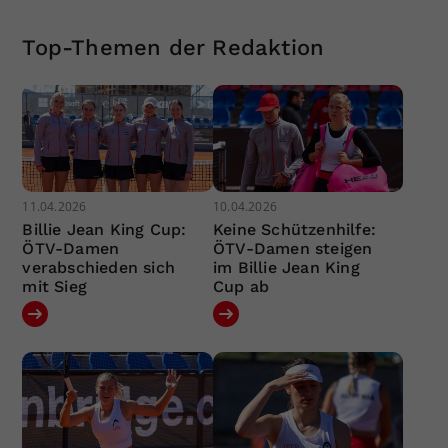
Top-Themen der Redaktion
11.04.2026
10.04.2026
Billie Jean King Cup:
Keine Schützenhilfe:
ÖTV-Damen
ÖTV-Damen steigen
verabschieden sich
im Billie Jean King
mit Sieg
Cup ab