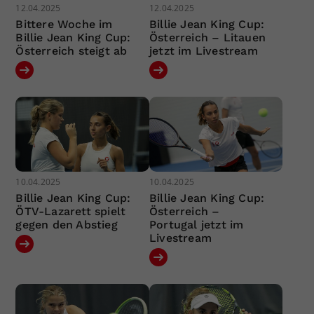
12.04.2025
12.04.2025
Bittere Woche im
Billie Jean King Cup:
Billie Jean King Cup:
Österreich – Litauen
Österreich steigt ab
jetzt im Livestream
10.04.2025
10.04.2025
Billie Jean King Cup:
Billie Jean King Cup:
ÖTV-Lazarett spielt
Österreich –
gegen den Abstieg
Portugal jetzt im
Livestream