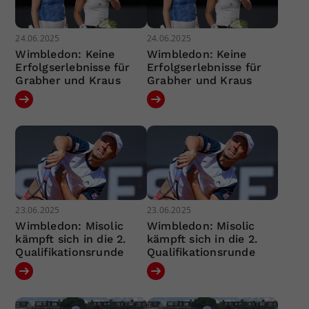
24.06.2025
24.06.2025
Wimbledon: Keine
Wimbledon: Keine
Erfolgserlebnisse für
Erfolgserlebnisse für
Grabher und Kraus
Grabher und Kraus
23.06.2025
23.06.2025
Wimbledon: Misolic
Wimbledon: Misolic
kämpft sich in die 2.
kämpft sich in die 2.
Qualifikationsrunde
Qualifikationsrunde