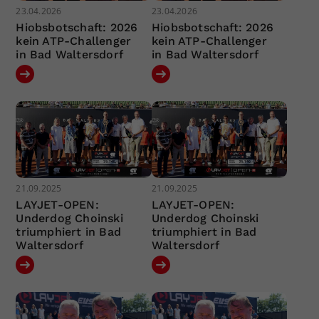
23.04.2026
23.04.2026
Hiobsbotschaft: 2026
Hiobsbotschaft: 2026
kein ATP-Challenger
kein ATP-Challenger
in Bad Waltersdorf
in Bad Waltersdorf
21.09.2025
21.09.2025
LAYJET-OPEN:
LAYJET-OPEN:
Underdog Choinski
Underdog Choinski
triumphiert in Bad
triumphiert in Bad
Waltersdorf
Waltersdorf