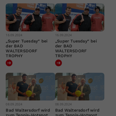
16.09.2024
16.09.2024
„Super Tuesday“ bei
„Super Tuesday“ bei
der BAD
der BAD
WALTERSDORF
WALTERSDORF
TROPHY
TROPHY
08.09.2024
08.09.2024
Bad Waltersdorf wird
Bad Waltersdorf wird
zum Tennis-Hotspot
zum Tennis-Hotspot