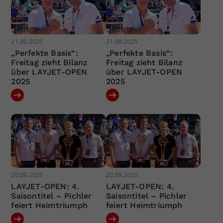
21.09.2025
21.09.2025
„Perfekte Basis“:
„Perfekte Basis“:
Freitag zieht Bilanz
Freitag zieht Bilanz
über LAYJET-OPEN
über LAYJET-OPEN
2025
2025
20.09.2025
20.09.2025
LAYJET-OPEN: 4.
LAYJET-OPEN: 4.
Saisontitel – Pichler
Saisontitel – Pichler
feiert Heimtriumph
feiert Heimtriumph