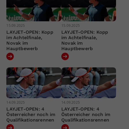
15.09.2025
15.09.2025
LAYJET-OPEN: Kopp
LAYJET-OPEN: Kopp
im Achtelfinale,
im Achtelfinale,
Novak im
Novak im
Hauptbewerb
Hauptbewerb
14.09.2025
14.09.2025
LAYJET-OPEN: 4
LAYJET-OPEN: 4
Österreicher noch im
Österreicher noch im
Qualifikationsrennen
Qualifikationsrennen