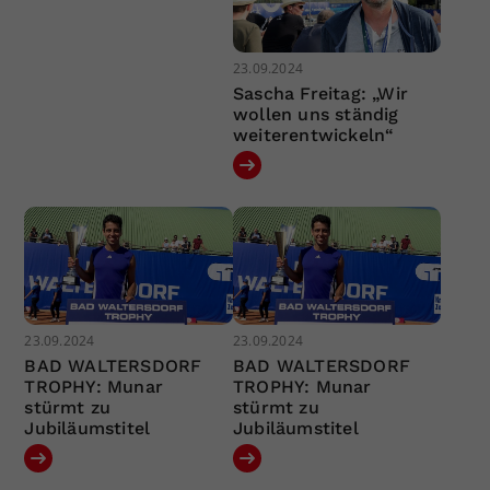
23.09.2024
Sascha Freitag: „Wir
wollen uns ständig
weiterentwickeln“
23.09.2024
23.09.2024
BAD WALTERSDORF
BAD WALTERSDORF
TROPHY: Munar
TROPHY: Munar
stürmt zu
stürmt zu
Jubiläumstitel
Jubiläumstitel