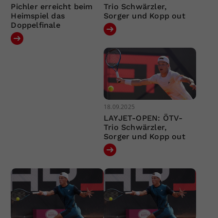
Pichler erreicht beim
Trio Schwärzler,
Heimspiel das
Sorger und Kopp out
Doppelfinale
18.09.2025
LAYJET-OPEN: ÖTV-
Trio Schwärzler,
Sorger und Kopp out