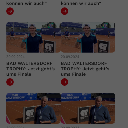
können wir auch“
können wir auch“
20.09.2024
20.09.2024
BAD WALTERSDORF
BAD WALTERSDORF
TROPHY: Jetzt geht’s
TROPHY: Jetzt geht’s
ums Finale
ums Finale
20.09.2024
20.09.2024