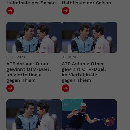
Halbfinale der Saison
Halbfinale der Saison
01.10.2023
01.10.2023
ATP Astana: Ofner
ATP Astana: Ofner
gewinnt ÖTV-Duell
gewinnt ÖTV-Duell
im Viertelfinale
im Viertelfinale
gegen Thiem
gegen Thiem