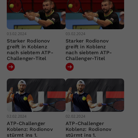
03.02.2024
03.02.2024
Starker Rodionov
Starker Rodionov
greift in Koblenz
greift in Koblenz
nach siebtem ATP-
nach siebtem ATP-
Challenger-Titel
Challenger-Titel
02.02.2024
02.02.2024
ATP-Challenger
ATP-Challenger
Koblenz: Rodionov
Koblenz: Rodionov
stürmt ins 1.
stürmt ins 1.