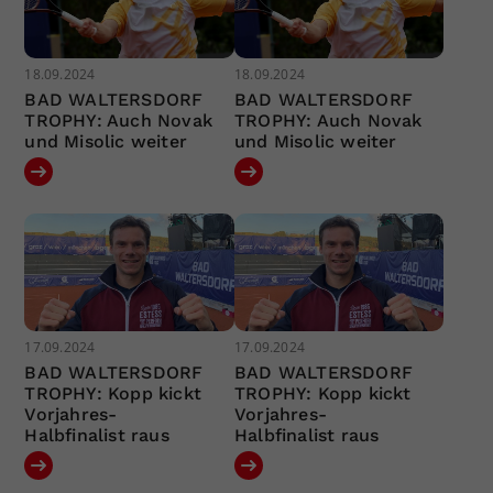
18.09.2024
18.09.2024
BAD WALTERSDORF
BAD WALTERSDORF
TROPHY: Auch Novak
TROPHY: Auch Novak
und Misolic weiter
und Misolic weiter
17.09.2024
17.09.2024
BAD WALTERSDORF
BAD WALTERSDORF
TROPHY: Kopp kickt
TROPHY: Kopp kickt
Vorjahres-
Vorjahres-
Halbfinalist raus
Halbfinalist raus