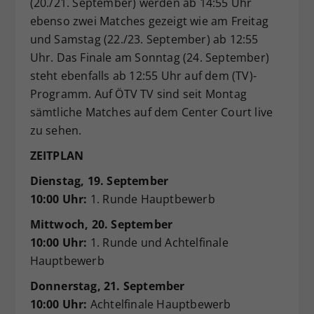
(20./21. September) werden ab 14:55 Uhr
ebenso zwei Matches gezeigt wie am Freitag
und Samstag (22./23. September) ab 12:55
Uhr. Das Finale am Sonntag (24. September)
steht ebenfalls ab 12:55 Uhr auf dem (TV)-
Programm. Auf ÖTV TV sind seit Montag
sämtliche Matches auf dem Center Court live
zu sehen.
ZEITPLAN
Dienstag, 19. September
10:00 Uhr:
1. Runde Hauptbewerb
Mittwoch, 20. September
10:00 Uhr:
1. Runde und Achtelfinale
Hauptbewerb
Donnerstag, 21. September
10:00 Uhr:
Achtelfinale Hauptbewerb