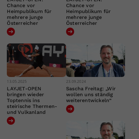
Chance vor
Chance vor
Heimpublikum für
Heimpublikum für
mehrere junge
mehrere junge
Österreicher
Österreicher
13.05.2025
23.09.2024
LAYJET-OPEN
Sascha Freitag: „Wir
bringen wieder
wollen uns ständig
Toptennis ins
weiterentwickeln“
steirische Thermen-
und Vulkanland