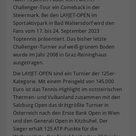
Challenger-Tour ein Comeback in der
Steiermark. Bei den LAYJET-OPEN im
Sportaktivpark in Bad Waltersdorf wird den
Fans vom 17. bis 24. September 2023
Toptennis präsentiert. Das bisher letzte
Challenger-Turnier auf weiß-grünem Boden
wurde im Jahr 2008 in Graz-Reininghaus
ausgetragen.
Die LAYJET-OPEN sind ein Turnier der 125er-
Kategorie. Mit einem Preisgeld von 145.000
Euro ist das Tennis-Highlight im oststeirischen
Thermen- und Vulkanland zusammen mit den
Salzburg Open das drittgrößte Turnier in
Österreich nach den Erste Bank Open in Wien
und den Generali Open in Kitzbühel. Der
Sieger erhält 125 ATP-Punkte für die