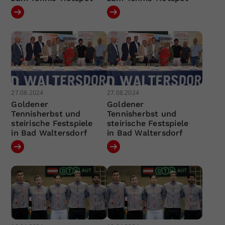
27.08.2024
27.08.2024
Goldener
Goldener
Tennisherbst und
Tennisherbst und
steirische Festspiele
steirische Festspiele
in Bad Waltersdorf
in Bad Waltersdorf