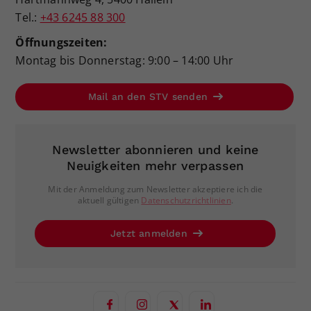
Tel.:
+43 6245 88 300
Öffnungszeiten:
Montag bis Donnerstag: 9:00 – 14:00 Uhr
Mail an den STV senden
Newsletter abonnieren und keine
Neuigkeiten mehr verpassen
Mit der Anmeldung zum Newsletter akzeptiere ich die
aktuell gültigen
Datenschutzrichtlinien
.
Jetzt anmelden