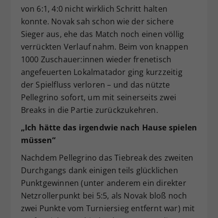
von 6:1, 4:0 nicht wirklich Schritt halten
konnte. Novak sah schon wie der sichere
Sieger aus, ehe das Match noch einen völlig
verrückten Verlauf nahm. Beim von knappen
1000 Zuschauer:innen wieder frenetisch
angefeuerten Lokalmatador ging kurzzeitig
der Spielfluss verloren – und das nützte
Pellegrino sofort, um mit seinerseits zwei
Breaks in die Partie zurückzukehren.
„Ich hätte das irgendwie nach Hause spielen
müssen“
Nachdem Pellegrino das Tiebreak des zweiten
Durchgangs dank einigen teils glücklichen
Punktgewinnen (unter anderem ein direkter
Netzrollerpunkt bei 5:5, als Novak bloß noch
zwei Punkte vom Turniersieg entfernt war) mit