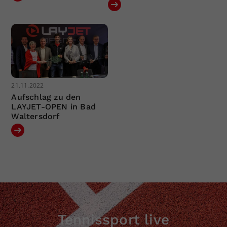
21.11.2022
Aufschlag zu den
LAYJET-OPEN in Bad
Waltersdorf
Tennissport live