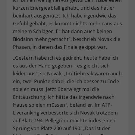
kurzen Energieabfall gehabt, und das hat er
beinhart ausgenützt. Ich habe irgendwie das
Gefühl gehabt, es kommt nichts mehr raus aus
meinem Schläger. Er hat dann auch keinen
Blödsinn mehr gemacht“, beschrieb Novak die
Phasen, in denen das Finale gekippt war.
„Gestern habe ich es gedreht, heute habe ich
es aus der Hand gegeben – es gleicht sich
leider aus“, so Novak. „Im Tiebreak waren auch
ein, zwei Punkte dabei, die ich besser zu Ende
spielen muss. Jetzt überwiegt mal die
Enttäuschung. Ich hätte das irgendwie nach
Hause spielen müssen“, befand er. Im ATP-
Liveranking verbesserte sich Novak trotzdem
auf Platz 194. Pellegrino machte indes einen
Sprung von Platz 230 auf 190. „Das ist der