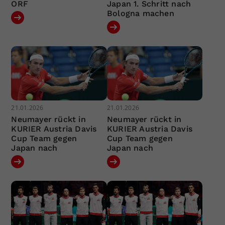
ORF
Japan 1. Schritt nach
Bologna machen
21.01.2026
21.01.2026
Neumayer rückt in
Neumayer rückt in
KURIER Austria Davis
KURIER Austria Davis
Cup Team gegen
Cup Team gegen
Japan nach
Japan nach