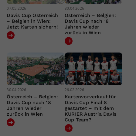
07.05.2026
30.04.2026
Davis Cup Österreich
Österreich – Belgien:
– Belgien in Wien:
Davis Cup nach 18
Jetzt Karten sichern!
Jahren wieder
zurück in Wien
30.04.2026
26.02.2026
Österreich – Belgien:
Kartenvorverkauf für
Davis Cup nach 18
Davis Cup Final 8
Jahren wieder
gestartet – mit dem
zurück in Wien
KURIER Austria Davis
Cup Team?