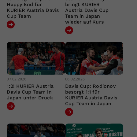
Happy End für
bringt KURIER
KURIER Austria Davis
Austria Davis Cup
Cup Team
Team in Japan
wieder auf Kurs
07.02.2026
06.02.2026
1:2! KURIER Austria
Davis Cup: Rodionov
Davis Cup Team in
besorgt 1:1 für
Japan unter Druck
KURIER Austria Davis
Cup Team in Japan