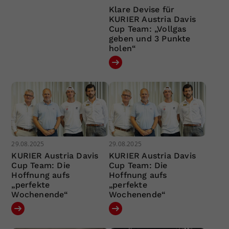
Klare Devise für
KURIER Austria Davis
Cup Team: „Vollgas
geben und 3 Punkte
holen“
29.08.2025
29.08.2025
KURIER Austria Davis
KURIER Austria Davis
Cup Team: Die
Cup Team: Die
Hoffnung aufs
Hoffnung aufs
„perfekte
„perfekte
Wochenende“
Wochenende“