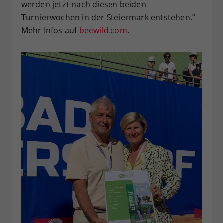
werden jetzt nach diesen beiden
Turnierwochen in der Steiermark entstehen.“
Mehr Infos auf
beewild.com
.