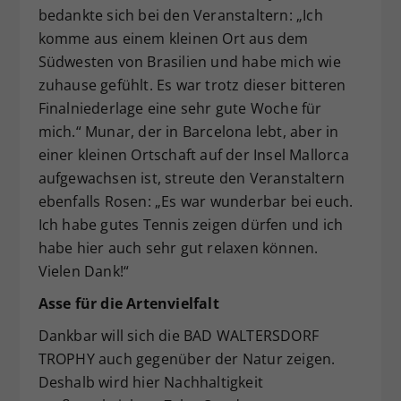
bedankte sich bei den Veranstaltern: „Ich
komme aus einem kleinen Ort aus dem
Südwesten von Brasilien und habe mich wie
zuhause gefühlt. Es war trotz dieser bitteren
Finalniederlage eine sehr gute Woche für
mich.“ Munar, der in Barcelona lebt, aber in
einer kleinen Ortschaft auf der Insel Mallorca
aufgewachsen ist, streute den Veranstaltern
ebenfalls Rosen: „Es war wunderbar bei euch.
Ich habe gutes Tennis zeigen dürfen und ich
habe hier auch sehr gut relaxen können.
Vielen Dank!“
Asse für die Artenvielfalt
Dankbar will sich die BAD WALTERSDORF
TROPHY auch gegenüber der Natur zeigen.
Deshalb wird hier Nachhaltigkeit