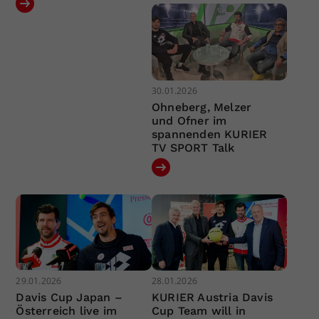
30.01.2026
Ohneberg, Melzer
und Ofner im
spannenden KURIER
TV SPORT Talk
29.01.2026
28.01.2026
Davis Cup Japan –
KURIER Austria Davis
Österreich live im
Cup Team will in