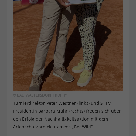
© BAD WALTERSDORF TROPHY
Turnierdirektor Peter Westner (links) und STTV-
Präsidentin Barbara Muhr (rechts) freuen sich über
den Erfolg der Nachhaltigkeitsaktion mit dem
Artenschutzprojekt namens „BeeWild“.