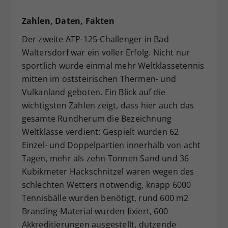
Zahlen, Daten, Fakten
Der zweite ATP-125-Challenger in Bad
Waltersdorf war ein voller Erfolg. Nicht nur
sportlich wurde einmal mehr Weltklassetennis
mitten im oststeirischen Thermen- und
Vulkanland geboten. Ein Blick auf die
wichtigsten Zahlen zeigt, dass hier auch das
gesamte Rundherum die Bezeichnung
Weltklasse verdient: Gespielt wurden 62
Einzel- und Doppelpartien innerhalb von acht
Tagen, mehr als zehn Tonnen Sand und 36
Kubikmeter Hackschnitzel waren wegen des
schlechten Wetters notwendig, knapp 6000
Tennisbälle wurden benötigt, rund 600 m2
Branding-Material wurden fixiert, 600
Akkreditierungen ausgestellt, dutzende