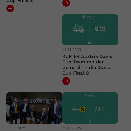
Cup Final 8
14.11.2025
KURIER Austria Davis
Cup Team mit der
Generali in die Davis
Cup Final 8
31.10.2025
29.10.2025