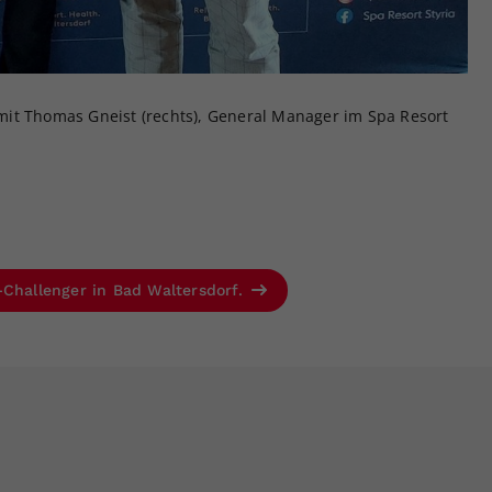
) mit Thomas Gneist (rechts), General Manager im Spa Resort
-Challenger in Bad Waltersdorf.