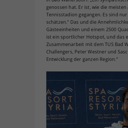
genossen hat. Er ist, wie die meiste
Tennisstadion gegangen. Es sind nur
schätzen.“ Das und die Annehmlichke
Gästeeinheiten und einem 2500 Quad
ist ein sportlicher Hotspot, und das
Zusammenarbeit mit dem TUS Bad Wa
Challengers, Peter Westner und Sasch
Entwicklung der ganzen Region.“