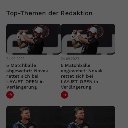
Top-Themen der Redaktion
24.09.2023
24.09.2023
5 Matchbälle
5 Matchbälle
abgewehrt: Novak
abgewehrt: Novak
rettet sich bei
rettet sich bei
LAYJET-OPEN in
LAYJET-OPEN in
Verlängerung
Verlängerung