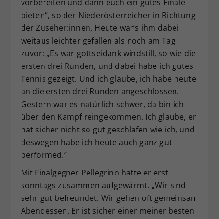
vorbereiten und dann euch ein gutes Finale
bieten“, so der Niederösterreicher in Richtung
der Zuseher:innen. Heute war’s ihm dabei
weitaus leichter gefallen als noch am Tag
zuvor: „Es war gottseidank windstill, so wie die
ersten drei Runden, und dabei habe ich gutes
Tennis gezeigt. Und ich glaube, ich habe heute
an die ersten drei Runden angeschlossen.
Gestern war es natürlich schwer, da bin ich
über den Kampf reingekommen. Ich glaube, er
hat sicher nicht so gut geschlafen wie ich, und
deswegen habe ich heute auch ganz gut
performed.“
Mit Finalgegner Pellegrino hatte er erst
sonntags zusammen aufgewärmt. „Wir sind
sehr gut befreundet. Wir gehen oft gemeinsam
Abendessen. Er ist sicher einer meiner besten