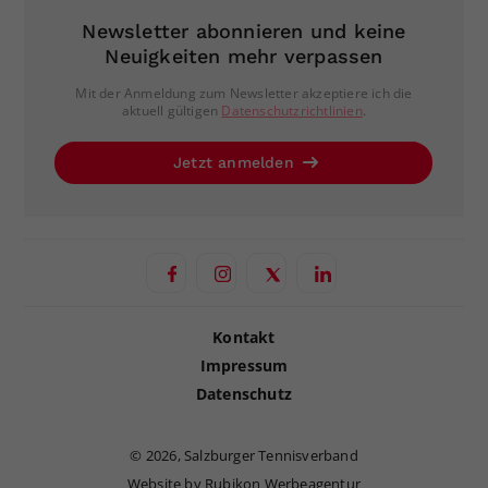
Newsletter abonnieren und keine
Neuigkeiten mehr verpassen
Mit der Anmeldung zum Newsletter akzeptiere ich die
aktuell gültigen
Datenschutzrichtlinien
.
Jetzt anmelden
Kontakt
Impressum
Datenschutz
©
2026, Salzburger Tennisverband
Website by Rubikon Werbeagentur