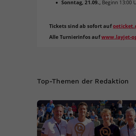
Sonntag
, 21.09.,
Beginn 13:00 
Tickets sind ab sofort auf
oeticket
Alle
Turnierinfos
auf
www.layjet-o
Top-Themen der Redaktion