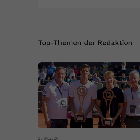
Top-Themen der Redaktion
23.04.2026