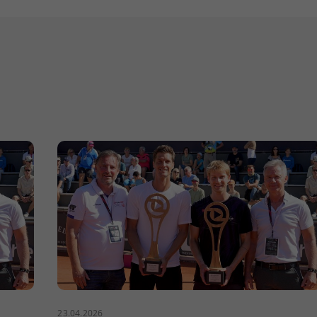
23.04.2026