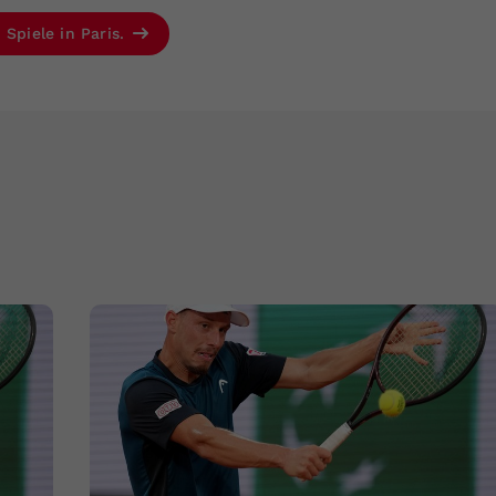
 Spiele in Paris.