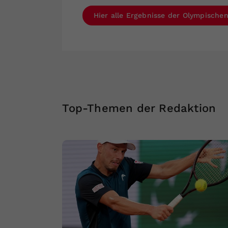
Hier alle Ergebnisse der Olympischen
Top-Themen der Redaktion