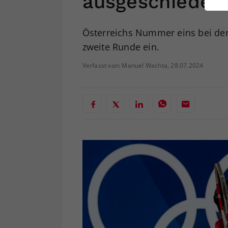
ausgeschieden
ei
Österreichs Nummer eins bei den 
zweite Runde ein.
S
Verfasst von: Manuel Wachta, 28.07.2024