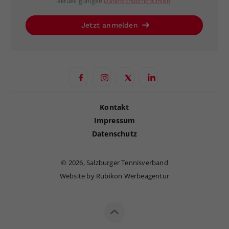
aktuell gültigen
Datenschutzrichtlinien
.
Jetzt anmelden
Kontakt
Impressum
Datenschutz
©
2026, Salzburger Tennisverband
Website by Rubikon Werbeagentur