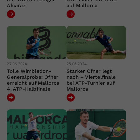
Alcaraz
auf Mallorca
27.06.2024
25.06.2024
Tolle Wimbledon-
Starker Ofner legt
Generalprobe: Ofner
nach – Viertelfinale
erreicht auf Mallorca
bei ATP-Turnier auf
4. ATP-Halbfinale
Mallorca