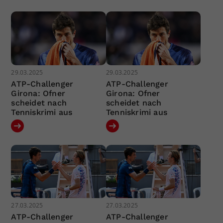
29.03.2025
29.03.2025
ATP-Challenger
ATP-Challenger
Girona: Ofner
Girona: Ofner
scheidet nach
scheidet nach
Tenniskrimi aus
Tenniskrimi aus
27.03.2025
27.03.2025
ATP-Challenger
ATP-Challenger