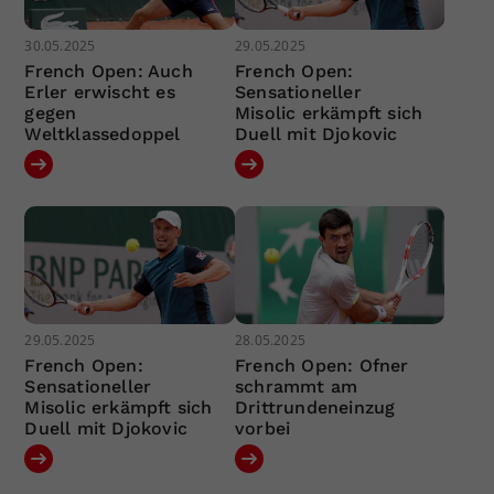
30.05.2025
29.05.2025
French Open: Auch
French Open:
Erler erwischt es
Sensationeller
gegen
Misolic erkämpft sich
Weltklassedoppel
Duell mit Djokovic
29.05.2025
28.05.2025
French Open:
French Open: Ofner
Sensationeller
schrammt am
Misolic erkämpft sich
Drittrundeneinzug
Duell mit Djokovic
vorbei