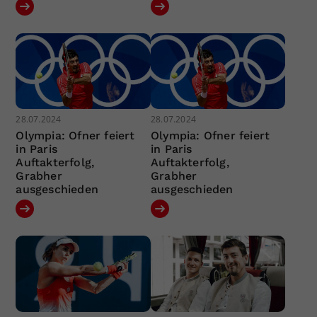
28.07.2024
28.07.2024
Olympia: Ofner feiert
Olympia: Ofner feiert
in Paris
in Paris
Auftakterfolg,
Auftakterfolg,
Grabher
Grabher
ausgeschieden
ausgeschieden