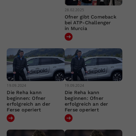
28.02.2025
Ofner gibt Comeback
bei ATP-Challenger
in Murcia
19.09.2024
19.09.2024
Die Reha kann
Die Reha kann
beginnen: Ofner
beginnen: Ofner
erfolgreich an der
erfolgreich an der
Ferse operiert
Ferse operiert