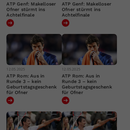
ATP Genf: Makelloser
ATP Genf: Makelloser
Ofner stürmt ins
Ofner stürmt ins
Achtelfinale
Achtelfinale
12.05.2025
12.05.2025
ATP Rom: Aus in
ATP Rom: Aus in
Runde 3 – kein
Runde 3 – kein
Geburtstagsgeschenk
Geburtstagsgeschenk
für Ofner
für Ofner