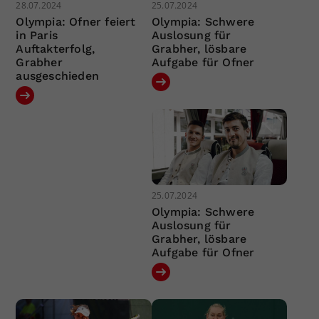
28.07.2024
25.07.2024
Olympia: Ofner feiert
Olympia: Schwere
in Paris
Auslosung für
Auftakterfolg,
Grabher, lösbare
Grabher
Aufgabe für Ofner
ausgeschieden
25.07.2024
Olympia: Schwere
Auslosung für
Grabher, lösbare
Aufgabe für Ofner