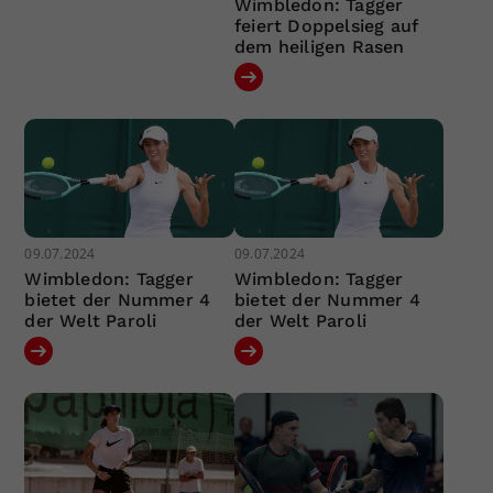
Wimbledon: Tagger
feiert Doppelsieg auf
dem heiligen Rasen
09.07.2024
09.07.2024
Wimbledon: Tagger
Wimbledon: Tagger
bietet der Nummer 4
bietet der Nummer 4
der Welt Paroli
der Welt Paroli