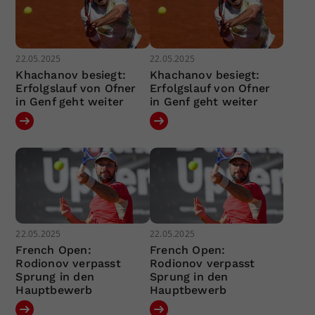
22.05.2025
22.05.2025
Khachanov besiegt:
Khachanov besiegt:
Erfolgslauf von Ofner
Erfolgslauf von Ofner
in Genf geht weiter
in Genf geht weiter
22.05.2025
22.05.2025
French Open:
French Open:
Rodionov verpasst
Rodionov verpasst
Sprung in den
Sprung in den
Hauptbewerb
Hauptbewerb