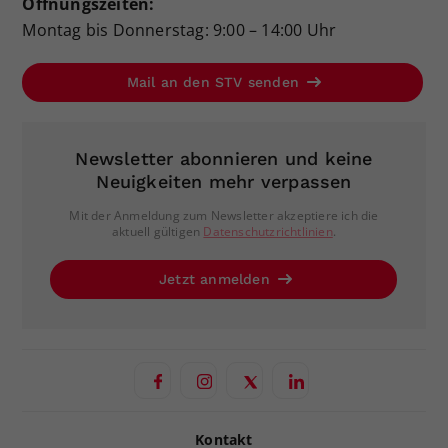
Öffnungszeiten:
Montag bis Donnerstag: 9:00 – 14:00 Uhr
Mail an den STV senden
Newsletter abonnieren und keine
Neuigkeiten mehr verpassen
Mit der Anmeldung zum Newsletter akzeptiere ich die
aktuell gültigen
Datenschutzrichtlinien
.
Jetzt anmelden
Kontakt