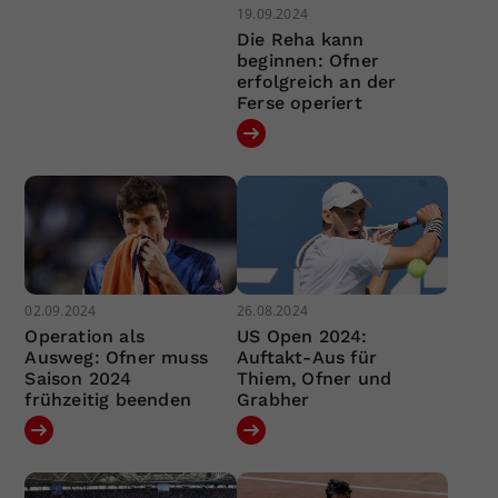
19.09.2024
Die Reha kann
beginnen: Ofner
erfolgreich an der
Ferse operiert
02.09.2024
26.08.2024
Operation als
US Open 2024:
Ausweg: Ofner muss
Auftakt-Aus für
Saison 2024
Thiem, Ofner und
frühzeitig beenden
Grabher