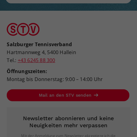
Salzburger Tennisverband
Hartmannweg 4, 5400 Hallein
Tel.:
+43 6245 88 300
Öffnungszeiten:
Montag bis Donnerstag: 9:00 – 14:00 Uhr
Mail an den STV senden
Newsletter abonnieren und keine
Neuigkeiten mehr verpassen
Mit der Anmeldung zum Newsletter akzeptiere ich die