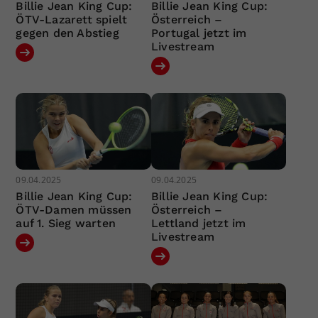
Billie Jean King Cup:
Billie Jean King Cup:
ÖTV-Lazarett spielt
Österreich –
gegen den Abstieg
Portugal jetzt im
Livestream
09.04.2025
09.04.2025
Billie Jean King Cup:
Billie Jean King Cup:
ÖTV-Damen müssen
Österreich –
auf 1. Sieg warten
Lettland jetzt im
Livestream