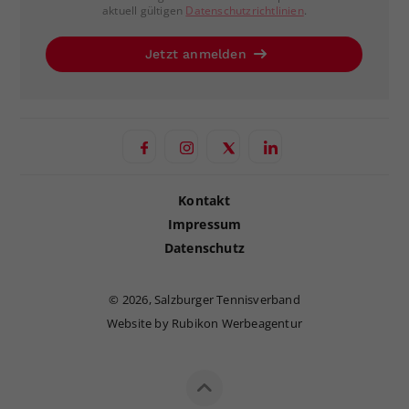
aktuell gültigen
Datenschutzrichtlinien
.
Jetzt anmelden
Kontakt
Impressum
Datenschutz
©
2026, Salzburger Tennisverband
Website by Rubikon Werbeagentur