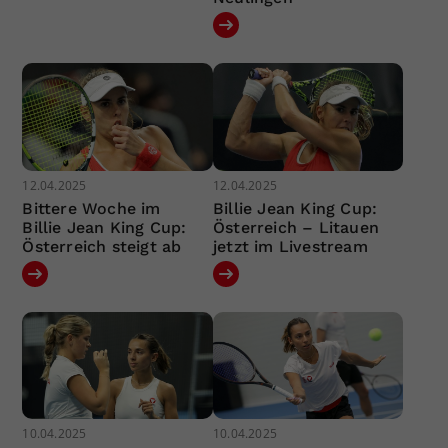
12.04.2025
12.04.2025
Bittere Woche im
Billie Jean King Cup:
Billie Jean King Cup:
Österreich – Litauen
Österreich steigt ab
jetzt im Livestream
10.04.2025
10.04.2025