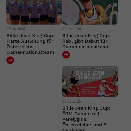
05.04.2026
02.04.2026
Billie Jean King Cup:
Billie Jean King Cup:
Harte Auslosung für
Rabl gibt Debüt für
Österreichs
Damennationalteam
Damennationalteam
09.03.2026
Billie Jean King Cup:
ÖTV-Damen mit
Perelygina,
Österreicher und 2
Neulingen