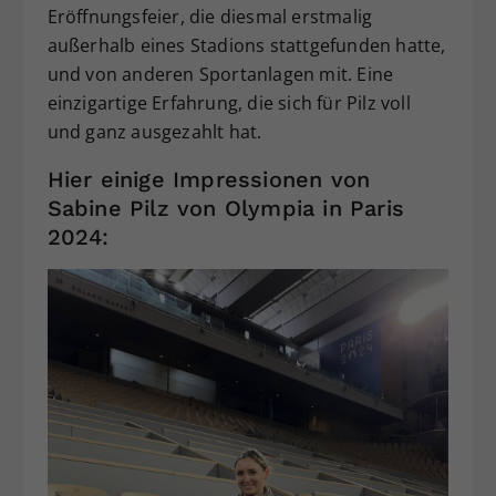
Eröffnungsfeier, die diesmal erstmalig
außerhalb eines Stadions stattgefunden hatte,
und von anderen Sportanlagen mit. Eine
einzigartige Erfahrung, die sich für Pilz voll
und ganz ausgezahlt hat.
Hier einige Impressionen von
Sabine Pilz von Olympia in Paris
2024: