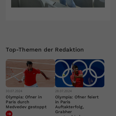
Top-Themen der Redaktion
30.07.2024
28.07.2024
Olympia: Ofner in
Olympia: Ofner feiert
Paris durch
in Paris
Medvedev gestoppt
Auftakterfolg,
Grabher