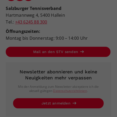
Salzburger Tennisverband
Hartmannweg 4, 5400 Hallein
Tel.:
+43 6245 88 300
Öffnungszeiten:
Montag bis Donnerstag: 9:00 – 14:00 Uhr
Mail an den STV senden
Newsletter abonnieren und keine
Neuigkeiten mehr verpassen
Mit der Anmeldung zum Newsletter akzeptiere ich die
aktuell gültigen
Datenschutzrichtlinien
.
Jetzt anmelden