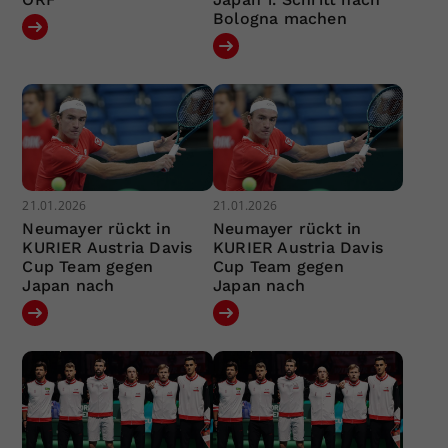
Bologna machen
21.01.2026
21.01.2026
Neumayer rückt in
Neumayer rückt in
KURIER Austria Davis
KURIER Austria Davis
Cup Team gegen
Cup Team gegen
Japan nach
Japan nach