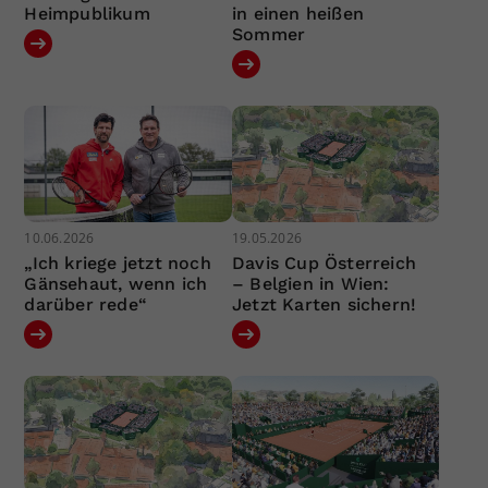
Heimpublikum
in einen heißen
Sommer
10.06.2026
19.05.2026
„Ich kriege jetzt noch
Davis Cup Österreich
Gänsehaut, wenn ich
– Belgien in Wien:
darüber rede“
Jetzt Karten sichern!