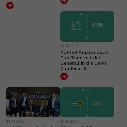
14.11.2025
KURIER Austria Davis
Cup Team mit der
Generali in die Davis
Cup Final 8
31.10.2025
29.10.2025