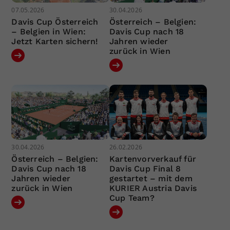
07.05.2026
30.04.2026
Davis Cup Österreich
Österreich – Belgien:
– Belgien in Wien:
Davis Cup nach 18
Jetzt Karten sichern!
Jahren wieder
zurück in Wien
30.04.2026
26.02.2026
Österreich – Belgien:
Kartenvorverkauf für
Davis Cup nach 18
Davis Cup Final 8
Jahren wieder
gestartet – mit dem
zurück in Wien
KURIER Austria Davis
Cup Team?