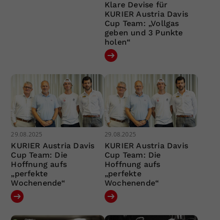
Klare Devise für
KURIER Austria Davis
Cup Team: „Vollgas
geben und 3 Punkte
holen“
29.08.2025
29.08.2025
KURIER Austria Davis
KURIER Austria Davis
Cup Team: Die
Cup Team: Die
Hoffnung aufs
Hoffnung aufs
„perfekte
„perfekte
Wochenende“
Wochenende“