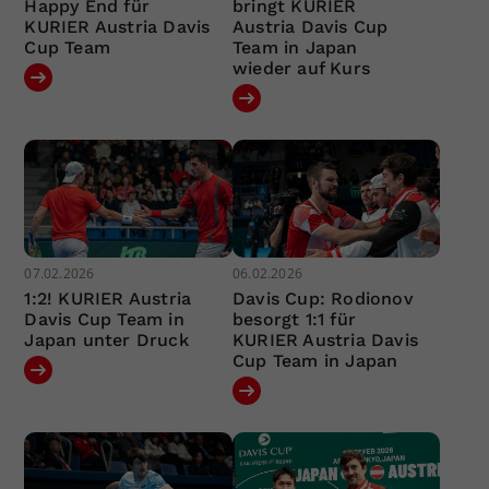
Happy End für
bringt KURIER
KURIER Austria Davis
Austria Davis Cup
Cup Team
Team in Japan
wieder auf Kurs
07.02.2026
06.02.2026
1:2! KURIER Austria
Davis Cup: Rodionov
Davis Cup Team in
besorgt 1:1 für
Japan unter Druck
KURIER Austria Davis
Cup Team in Japan