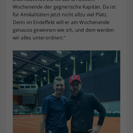
Wochenende der gegnerische Kapitän. Da ist
für Amikalitäten jetzt nicht allzu viel Platz.
Denn im Endeffekt will er am Wochenende
genauso gewinnen wie ich, und dem werden
wir alles unterordnen.“