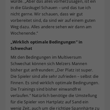
würde. „Aber das alles vorherzusagen, ist ein
in die Glaskugel Schauen – und das tue ich
nicht gerne. Wir schauen, dass wir gut
vorbereitet sind, da sind wir auf einem guten
Weg dazu. Alles andere sehen wir dann am
Wochenende.“
„Wirklich optimale Bedingungen“ in
Schwechat
Mit den Bedingungen im Multiversum
Schwechat können sich Melzers Mannen
bisher gut anfreunden: „Der Platz ist super.
Die Spieler sind alle sehr zufrieden – selbst die
Finnen. Es sind wirklich optimale Bedingungen.
Die Trainings sind bisher einwandfrei
verlaufen.“ Natürlich benötige die Umstellung
für die Spieler von Hartplatz auf Sand ein
wenig Zeit, auch um die richtige Spannhärte zu