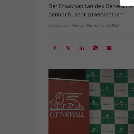
ei
Der Ersatzkapitän des Generali 
dennoch „sehr zuversichtlich“.
Verfasst von: Manuel Wachta, 10.09.2024
S