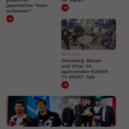
japanischen Team
aufpassen“
30.01.2026
Ohneberg, Melzer
und Ofner im
spannenden KURIER
TV SPORT Talk