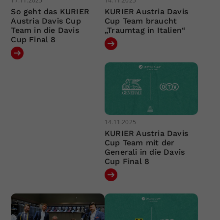
17.11.2025
14.11.2025
So geht das KURIER
KURIER Austria Davis
Austria Davis Cup
Cup Team braucht
Team in die Davis
„Traumtag in Italien“
Cup Final 8
14.11.2025
KURIER Austria Davis
Cup Team mit der
Generali in die Davis
Cup Final 8