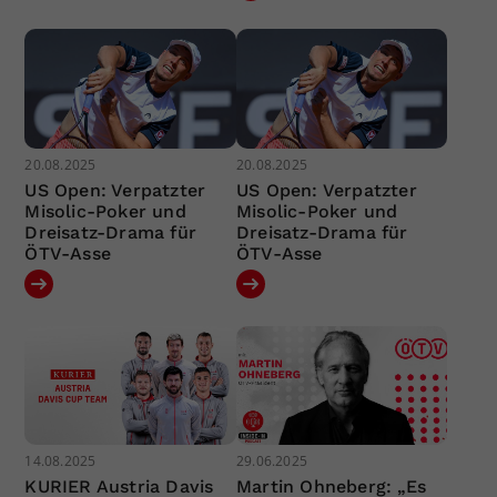
20.08.2025
20.08.2025
US Open: Verpatzter
US Open: Verpatzter
Misolic-Poker und
Misolic-Poker und
Dreisatz-Drama für
Dreisatz-Drama für
ÖTV-Asse
ÖTV-Asse
14.08.2025
29.06.2025
KURIER Austria Davis
Martin Ohneberg: „Es