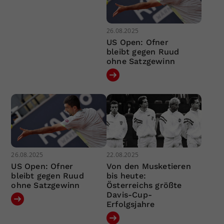
26.08.2025
US Open: Ofner
bleibt gegen Ruud
ohne Satzgewinn
26.08.2025
22.08.2025
US Open: Ofner
Von den Musketieren
bleibt gegen Ruud
bis heute:
ohne Satzgewinn
Österreichs größte
Davis-Cup-
Erfolgsjahre