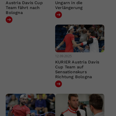
Austria Davis Cup
Ungarn in die
Team fährt nach
Verlängerung
Bologna
12.09.2025
KURIER Austria Davis
Cup Team auf
Sensationskurs
Richtung Bologna