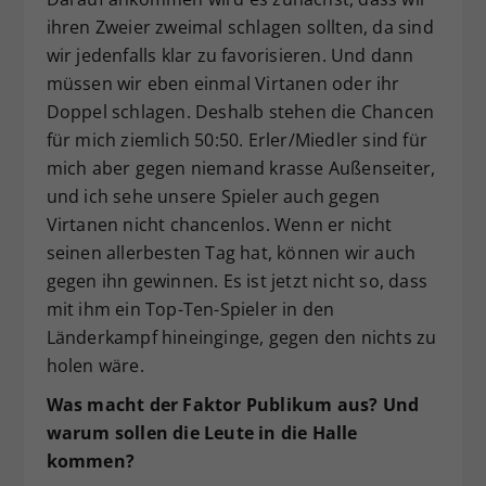
ihren Zweier zweimal schlagen sollten, da sind
wir jedenfalls klar zu favorisieren. Und dann
müssen wir eben einmal Virtanen oder ihr
Doppel schlagen. Deshalb stehen die Chancen
für mich ziemlich 50:50. Erler/Miedler sind für
mich aber gegen niemand krasse Außenseiter,
und ich sehe unsere Spieler auch gegen
Virtanen nicht chancenlos. Wenn er nicht
seinen allerbesten Tag hat, können wir auch
gegen ihn gewinnen. Es ist jetzt nicht so, dass
mit ihm ein Top-Ten-Spieler in den
Länderkampf hineinginge, gegen den nichts zu
holen wäre.
Was macht der Faktor Publikum aus? Und
warum sollen die Leute in die Halle
kommen?