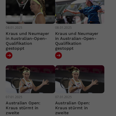
08.01.2025
08.01.2025
Kraus und Neumayer
Kraus und Neumayer
in Australian-Open-
in Australian-Open-
Qualifikation
Qualifikation
gestoppt
gestoppt
07.01.2025
07.01.2025
Australian Open:
Australian Open:
Kraus stürmt in
Kraus stürmt in
zweite
zweite