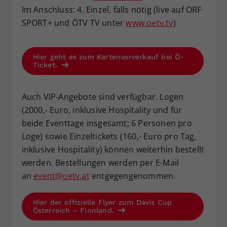
Im Anschluss: 4. Einzel, falls nötig (live auf ORF
SPORT+ und ÖTV TV unter
www.oetv.tv
)
Hier geht es zum Kartenvorverkauf bei Ö-
Ticket.
Auch VIP-Angebote sind verfügbar. Logen
(2000,- Euro, inklusive Hospitality und für
beide Eventtage insgesamt; 6 Personen pro
Loge) sowie Einzeltickets (160,- Euro pro Tag,
inklusive Hospitality) können weiterhin bestellt
werden. Bestellungen werden per E-Mail
an
event@oetv.at
entgegengenommen.
Hier der offizielle Flyer zum Davis Cup
Österreich – Finnland.