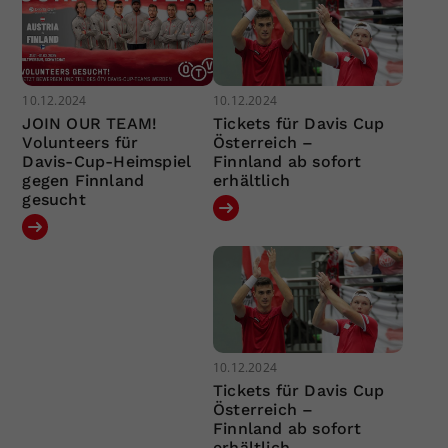
10.12.2024
10.12.2024
JOIN OUR TEAM!
Tickets für Davis Cup
Volunteers für
Österreich –
Davis-Cup-Heimspiel
Finnland ab sofort
gegen Finnland
erhältlich
gesucht
10.12.2024
Tickets für Davis Cup
Österreich –
Finnland ab sofort
erhältlich