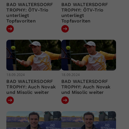
BAD WALTERSDORF
BAD WALTERSDORF
TROPHY: ÖTV-Trio
TROPHY: ÖTV-Trio
unterliegt
unterliegt
Topfavoriten
Topfavoriten
18.09.2024
18.09.2024
BAD WALTERSDORF
BAD WALTERSDORF
TROPHY: Auch Novak
TROPHY: Auch Novak
und Misolic weiter
und Misolic weiter