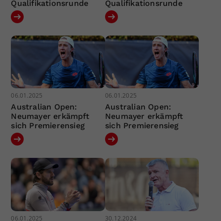
Qualifikationsrunde
Qualifikationsrunde
06.01.2025
06.01.2025
Australian Open:
Australian Open:
Neumayer erkämpft
Neumayer erkämpft
sich Premierensieg
sich Premierensieg
06.01.2025
30.12.2024