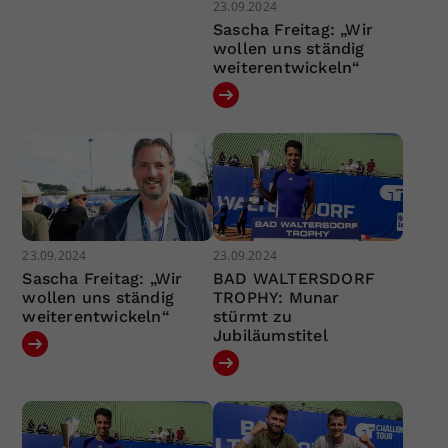
23.09.2024
Sascha Freitag: „Wir
wollen uns ständig
weiterentwickeln“
23.09.2024
23.09.2024
Sascha Freitag: „Wir
BAD WALTERSDORF
wollen uns ständig
TROPHY: Munar
weiterentwickeln“
stürmt zu
Jubiläumstitel