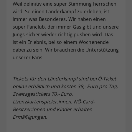
Weil definitiv eine super Stimmung herrschen
wird. So einen Länderkampf zu erleben, ist
immer was Besonderes. Wir haben einen
super Fanclub, der immer Gas gibt und unsere
Jungs sicher wieder richtig pushen wird. Das
ist ein Erlebnis, bei so einem Wochenende
dabei zu sein. Wir brauchen die Unterstützung
unserer Fans!
Tickets für den Länderkampf sind bei Ö-Ticket
online erhältlich und kosten 38,- Euro pro Tag,
Zweitagestickets 70,- Euro.
Lizenzkartenspieler:innen, NÖ-Card-
Besitzer:innen und Kinder erhalten
Ermäßigungen.