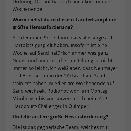
Ordnung. Darauf baue ich auch kommendes
Wochenende.
Worin siehst du in diesem Länderkampf die
größte Herausforderung?
Auf der einen Seite darin, dass alle lange auf
Hartplatz gespielt haben. Insofern ist eine
Woche auf Sand natürlich immer was ganz
Neues und anderes, die Umstellung ist nicht
immer so leicht. Ich weiß aber, dass Neumayer
und Erler schon in der Südstadt auf Sand
trainiert haben, Miedler am Wochenende auf
Sand wechselt, Rodionov wohl am Montag.
Misolic war bis vor kurzem noch beim ATP-
Hardcourt-Challenger in Quimper.
Und die andere große Herausforderung?
Die ist das gegnerische Team, welches mit