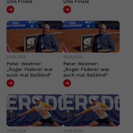
ums Finale
ums Finale
20.09.2024
20.09.2024
Peter Westner:
Peter Westner:
„Roger Federer war
„Roger Federer war
auch mal Ballkind“
auch mal Ballkind“
19.09.2024
19.09.2024