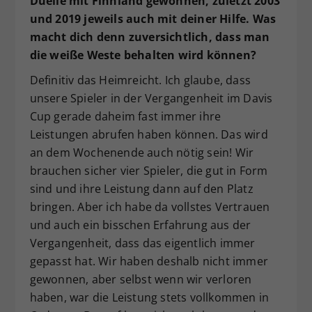
Duelle mit Finnland gewonnen, zuletzt 2003
und 2019 jeweils auch mit deiner Hilfe. Was
macht dich denn zuversichtlich, dass man
die weiße Weste behalten wird können?
Definitiv das Heimreicht. Ich glaube, dass
unsere Spieler in der Vergangenheit im Davis
Cup gerade daheim fast immer ihre
Leistungen abrufen haben können. Das wird
an dem Wochenende auch nötig sein! Wir
brauchen sicher vier Spieler, die gut in Form
sind und ihre Leistung dann auf den Platz
bringen. Aber ich habe da vollstes Vertrauen
und auch ein bisschen Erfahrung aus der
Vergangenheit, dass das eigentlich immer
gepasst hat. Wir haben deshalb nicht immer
gewonnen, aber selbst wenn wir verloren
haben, war die Leistung stets vollkommen in