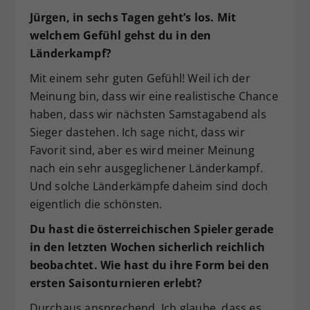
Jürgen, in sechs Tagen geht’s los. Mit
welchem Gefühl gehst du in den
Länderkampf?
Mit einem sehr guten Gefühl! Weil ich der
Meinung bin, dass wir eine realistische Chance
haben, dass wir nächsten Samstagabend als
Sieger dastehen. Ich sage nicht, dass wir
Favorit sind, aber es wird meiner Meinung
nach ein sehr ausgeglichener Länderkampf.
Und solche Länderkämpfe daheim sind doch
eigentlich die schönsten.
Du hast die österreichischen Spieler gerade
in den letzten Wochen sicherlich reichlich
beobachtet. Wie hast du ihre Form bei den
ersten Saisonturnieren erlebt?
Durchaus ansprechend. Ich glaube, dass es