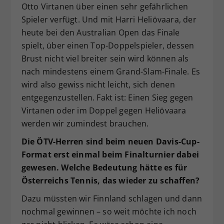
Otto Virtanen über einen sehr gefährlichen
Spieler verfügt. Und mit Harri Heliövaara, der
heute bei den Australian Open das Finale
spielt, über einen Top-Doppelspieler, dessen
Brust nicht viel breiter sein wird können als
nach mindestens einem Grand-Slam-Finale. Es
wird also gewiss nicht leicht, sich denen
entgegenzustellen. Fakt ist: Einen Sieg gegen
Virtanen oder im Doppel gegen Heliövaara
werden wir zumindest brauchen.
Die ÖTV-Herren sind beim neuen Davis-Cup-
Format erst einmal beim Finalturnier dabei
gewesen. Welche Bedeutung hätte es für
Österreichs Tennis, das wieder zu schaffen?
Dazu müssten wir Finnland schlagen und dann
nochmal gewinnen – so weit möchte ich noch