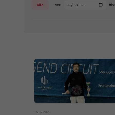
von:
bis
Alle
16.02.2023