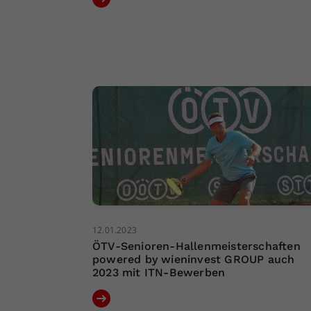
12.01.2023
ÖTV-Senioren-Hallenmeisterschaften
powered by wieninvest GROUP auch
2023 mit ITN-Bewerben