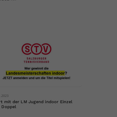
1.2023
rt mit der LM Jugend indoor Einzel
 Doppel