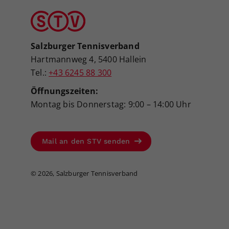
Salzburger Tennisverband
Hartmannweg 4, 5400 Hallein
Tel.:
+43 6245 88 300
Öffnungszeiten:
Montag bis Donnerstag: 9:00 – 14:00 Uhr
Mail an den STV senden
©
2026, Salzburger Tennisverband