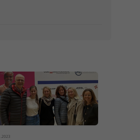
2.2023