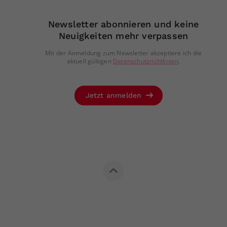
Newsletter abonnieren und keine
Neuigkeiten mehr verpassen
Mit der Anmeldung zum Newsletter akzeptiere ich die
aktuell gültigen
Datenschutzrichtlinien
.
Jetzt anmelden