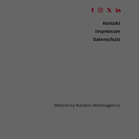
Kontakt
Impressum
Datenschutz
Website by Rubikon Werbeagentur