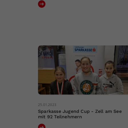
25.01.2023
Sparkasse Jugend Cup - Zell am See
mit 92 Teilnehmern