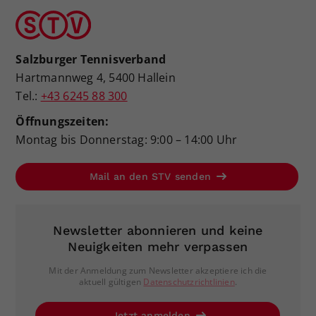
Salzburger Tennisverband
Hartmannweg 4, 5400 Hallein
Tel.:
+43 6245 88 300
Öffnungszeiten:
Montag bis Donnerstag: 9:00 – 14:00 Uhr
Mail an den STV senden
Newsletter abonnieren und keine
Neuigkeiten mehr verpassen
Mit der Anmeldung zum Newsletter akzeptiere ich die
aktuell gültigen
Datenschutzrichtlinien
.
Jetzt anmelden