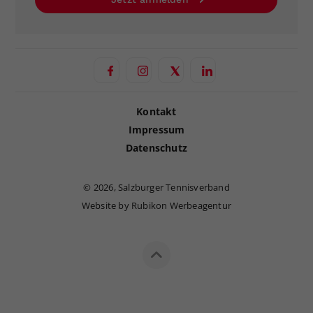
Kontakt
Impressum
Datenschutz
©
2026, Salzburger Tennisverband
Website by Rubikon Werbeagentur