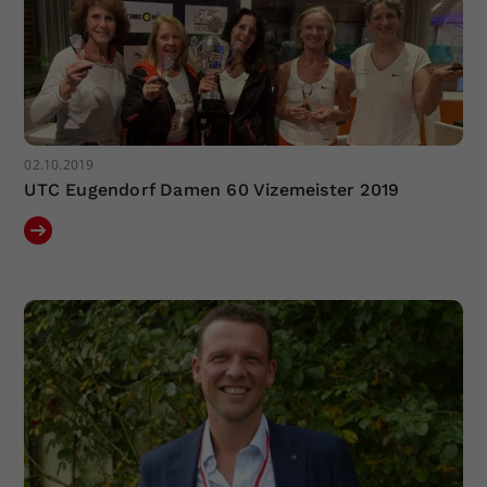
02.10.2019
UTC Eugendorf Damen 60 Vizemeister 2019