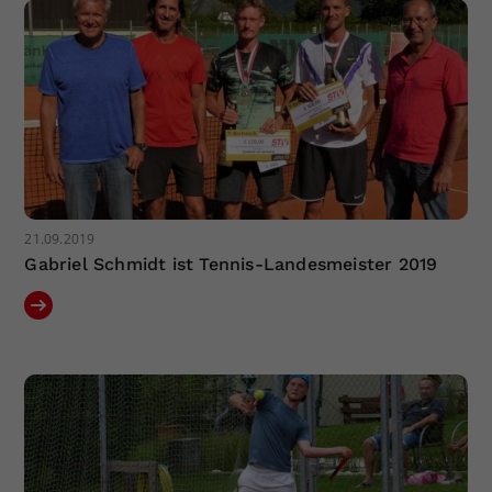
21.09.2019
Gabriel Schmidt ist Tennis-Landesmeister 2019