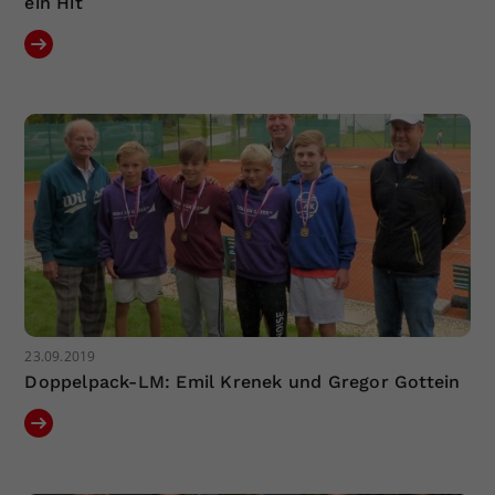
ein Hit
23.09.2019
Doppelpack-LM: Emil Krenek und Gregor Gottein