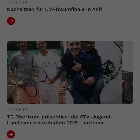
19.09.2019
Nachsitzen für LM-Traumfinale in Anif
18.09.2019
TC Obertrum präsentiert die STV-Jugend-
Landesmeisterschaften 2019 - outdoor