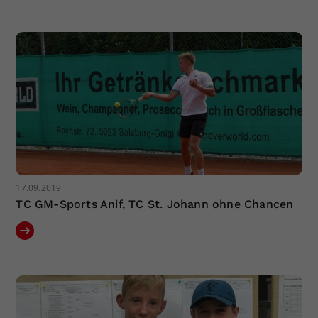
17.09.2019
TC GM-Sports Anif, TC St. Johann ohne Chancen