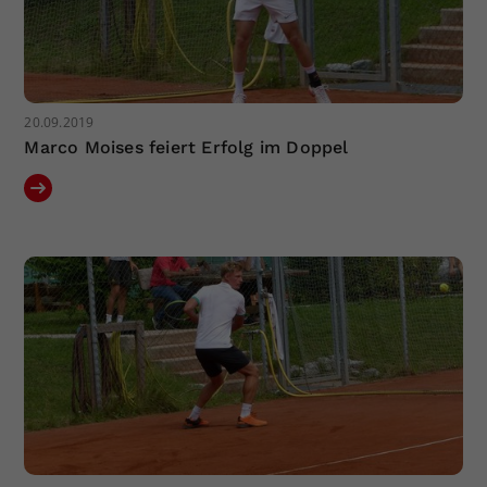
20.09.2019
Marco Moises feiert Erfolg im Doppel