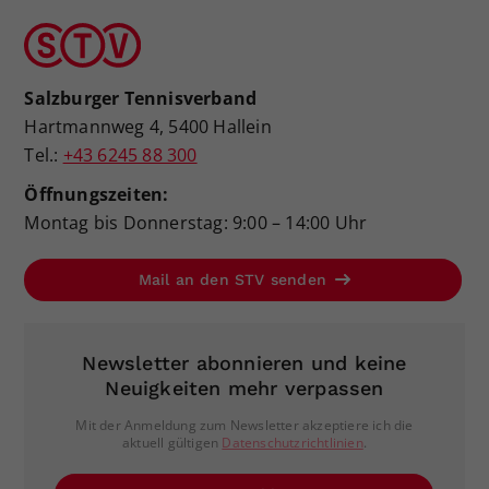
Salzburger Tennisverband
Hartmannweg 4, 5400 Hallein
Tel.:
+43 6245 88 300
Öffnungszeiten:
Montag bis Donnerstag: 9:00 – 14:00 Uhr
Mail an den STV senden
Newsletter abonnieren und keine
Neuigkeiten mehr verpassen
Mit der Anmeldung zum Newsletter akzeptiere ich die
aktuell gültigen
Datenschutzrichtlinien
.