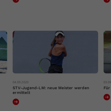
04.09.2020
03.0
STV-Jugend-LM: neue Meister werden
Für
ermittelt