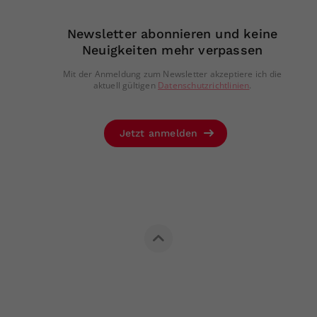
Newsletter abonnieren und keine
Neuigkeiten mehr verpassen
Mit der Anmeldung zum Newsletter akzeptiere ich die
aktuell gültigen
Datenschutzrichtlinien
.
Jetzt anmelden