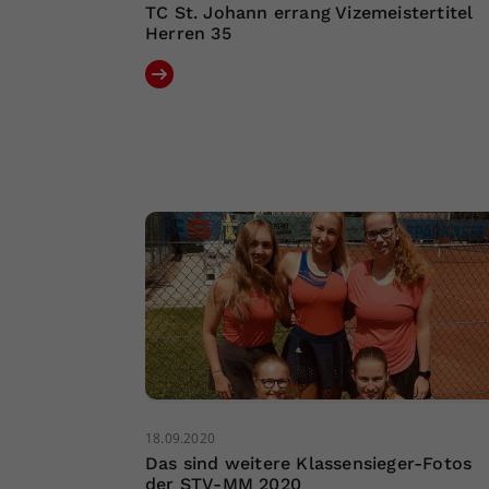
TC St. Johann errang Vizemeistertitel
Herren 35
18.09.2020
Das sind weitere Klassensieger-Fotos
der STV-MM 2020