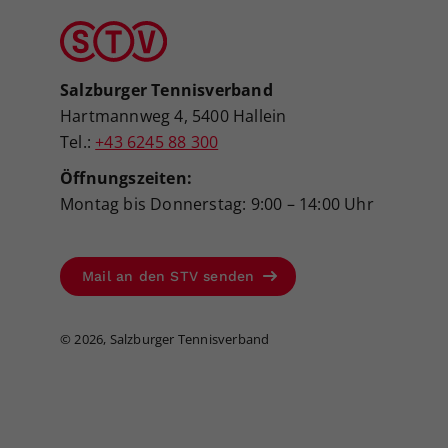
Salzburger Tennisverband
Hartmannweg 4, 5400 Hallein
Tel.:
+43 6245 88 300
Öffnungszeiten:
Montag bis Donnerstag: 9:00 – 14:00 Uhr
Mail an den STV senden
©
2026, Salzburger Tennisverband