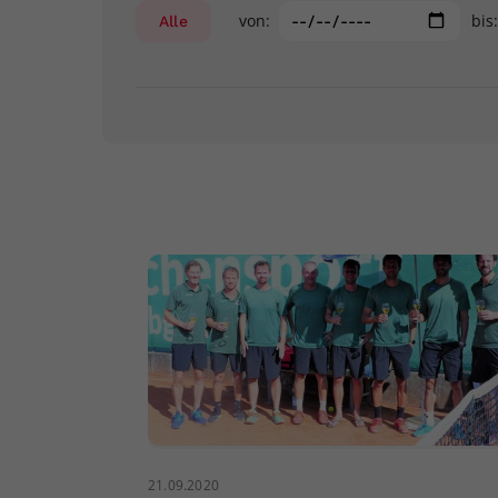
von:
bis
Alle
21.09.2020