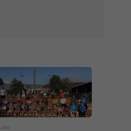
9.2020