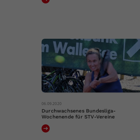
06.09.2020
Durchwachsenes Bundesliga-
Wochenende für STV-Vereine