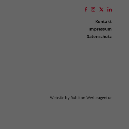
Kontakt
Impressum
Datenschutz
Website by Rubikon Werbeagentur