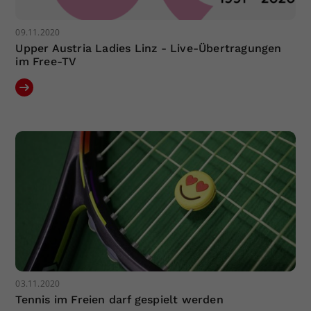
09.11.2020
Upper Austria Ladies Linz - Live-Übertragungen
im Free-TV
03.11.2020
Tennis im Freien darf gespielt werden