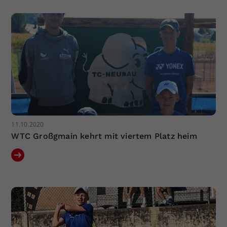
11.10.2020
WTC Großgmain kehrt mit viertem Platz heim