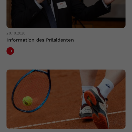
20.10.2020
Information des Präsidenten