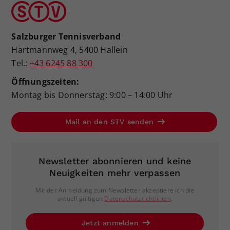
Salzburger Tennisverband
Hartmannweg 4, 5400 Hallein
Tel.:
+43 6245 88 300
Öffnungszeiten:
Montag bis Donnerstag: 9:00 – 14:00 Uhr
Mail an den STV senden
Newsletter abonnieren und keine
Neuigkeiten mehr verpassen
Mit der Anmeldung zum Newsletter akzeptiere ich die
aktuell gültigen
Datenschutzrichtlinien
.
Jetzt anmelden