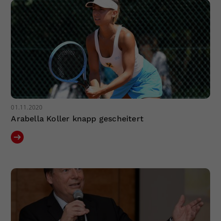
01.11.2020
Arabella Koller knapp gescheitert