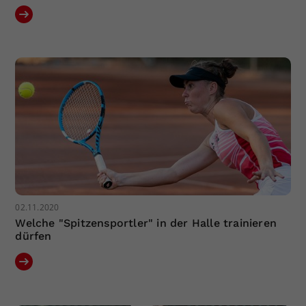
02.11.2020
Welche "Spitzensportler" in der Halle trainieren
dürfen