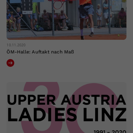
10.11.2020
ÖM-Halle: Auftakt nach Maß