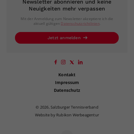
Newsletter abonnieren und keine
Neuigkeiten mehr verpassen
Mit der Anmeldung zum Newsletter akzeptiere ich die
aktuell gültigen
Datenschutzrichtlinien
.
Jetzt anmelden
Kontakt
Impressum
Datenschutz
©
2026, Salzburger Tennisverband
Website by Rubikon Werbeagentur