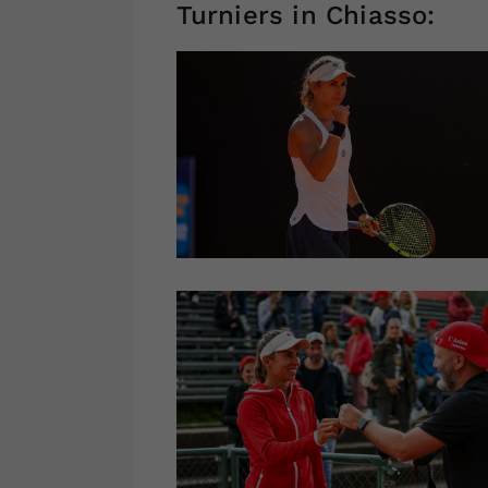
Turniers in Chiasso: