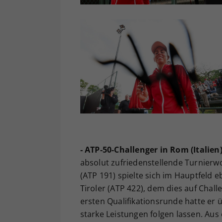
- ATP-50-Challenger in Rom (Italien)
absolut zufriedenstellende Turnierw
(ATP 191) spielte sich im Hauptfeld e
Tiroler (ATP 422), dem dies auf Chal
ersten Qualifikationsrunde hatte er
starke Leistungen folgen lassen. Aus