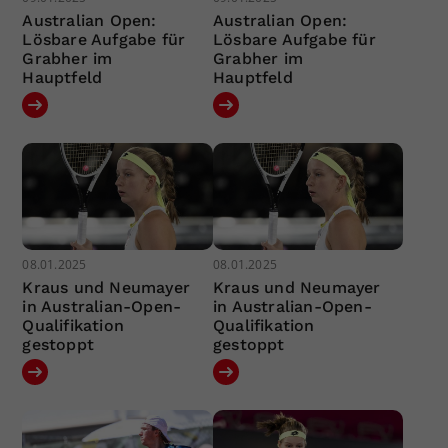
Australian Open:
Australian Open:
Lösbare Aufgabe für
Lösbare Aufgabe für
Grabher im
Grabher im
Hauptfeld
Hauptfeld
08.01.2025
08.01.2025
Kraus und Neumayer
Kraus und Neumayer
in Australian-Open-
in Australian-Open-
Qualifikation
Qualifikation
gestoppt
gestoppt