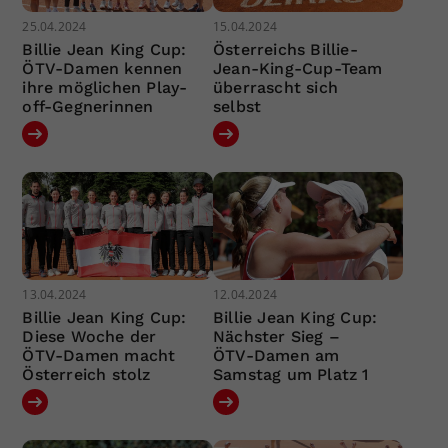
25.04.2024
15.04.2024
Billie Jean King Cup:
Österreichs Billie-
ÖTV-Damen kennen
Jean-King-Cup-Team
ihre möglichen Play-
überrascht sich
off-Gegnerinnen
selbst
13.04.2024
12.04.2024
Billie Jean King Cup:
Billie Jean King Cup:
Diese Woche der
Nächster Sieg –
ÖTV-Damen macht
ÖTV-Damen am
Österreich stolz
Samstag um Platz 1