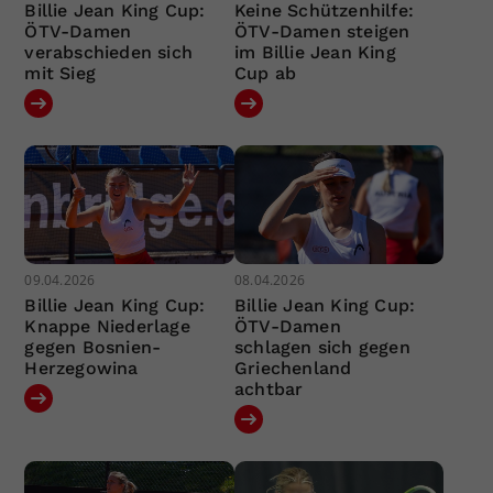
Billie Jean King Cup:
Keine Schützenhilfe:
ÖTV-Damen
ÖTV-Damen steigen
verabschieden sich
im Billie Jean King
mit Sieg
Cup ab
09.04.2026
08.04.2026
Billie Jean King Cup:
Billie Jean King Cup:
Knappe Niederlage
ÖTV-Damen
gegen Bosnien-
schlagen sich gegen
Herzegowina
Griechenland
achtbar