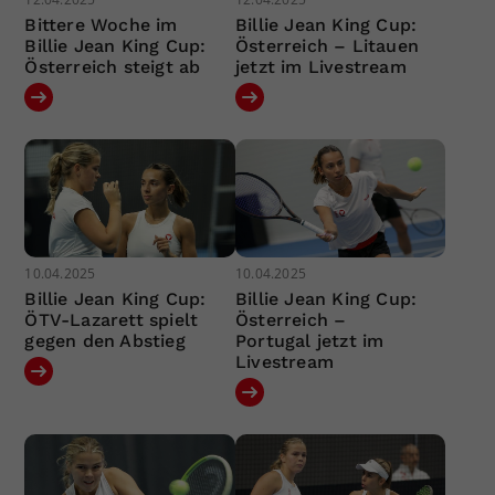
Bittere Woche im
Billie Jean King Cup:
Billie Jean King Cup:
Österreich – Litauen
Österreich steigt ab
jetzt im Livestream
10.04.2025
10.04.2025
Billie Jean King Cup:
Billie Jean King Cup:
ÖTV-Lazarett spielt
Österreich –
gegen den Abstieg
Portugal jetzt im
Livestream