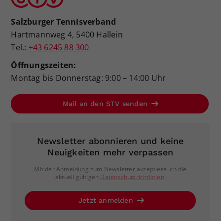
Salzburger Tennisverband
Hartmannweg 4, 5400 Hallein
Tel.:
+43 6245 88 300
Öffnungszeiten:
Montag bis Donnerstag: 9:00 – 14:00 Uhr
Mail an den STV senden
Newsletter abonnieren und keine
Neuigkeiten mehr verpassen
Mit der Anmeldung zum Newsletter akzeptiere ich die
aktuell gültigen
Datenschutzrichtlinien
.
Jetzt anmelden