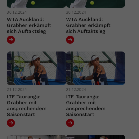
30.12.2024
30.12.2024
WTA Auckland:
WTA Auckland:
Grabher erkämpft
Grabher erkämpft
sich Auftaktsieg
sich Auftaktsieg
21.12.2024
21.12.2024
ITF Tauranga:
ITF Tauranga:
Grabher mit
Grabher mit
ansprechendem
ansprechendem
Saisonstart
Saisonstart