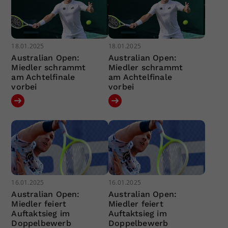
18.01.2025
18.01.2025
Australian Open:
Australian Open:
Miedler schrammt
Miedler schrammt
am Achtelfinale
am Achtelfinale
vorbei
vorbei
16.01.2025
16.01.2025
Australian Open:
Australian Open:
Miedler feiert
Miedler feiert
Auftaktsieg im
Auftaktsieg im
Doppelbewerb
Doppelbewerb