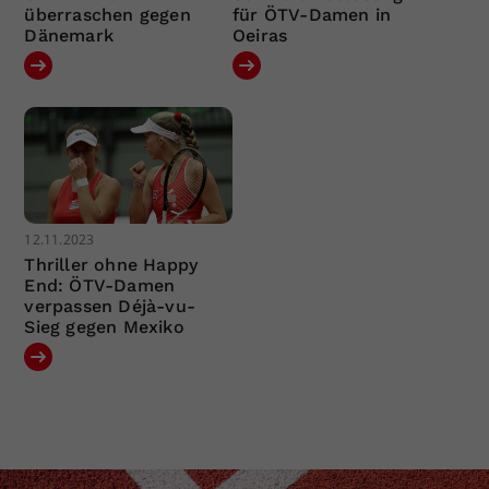
überraschen gegen
für ÖTV-Damen in
Dänemark
Oeiras
12.11.2023
Thriller ohne Happy
End: ÖTV-Damen
verpassen Déjà-vu-
Sieg gegen Mexiko