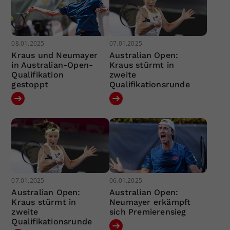
08.01.2025
07.01.2025
Kraus und Neumayer
Australian Open:
in Australian-Open-
Kraus stürmt in
Qualifikation
zweite
gestoppt
Qualifikationsrunde
07.01.2025
06.01.2025
Australian Open:
Australian Open:
Kraus stürmt in
Neumayer erkämpft
zweite
sich Premierensieg
Qualifikationsrunde