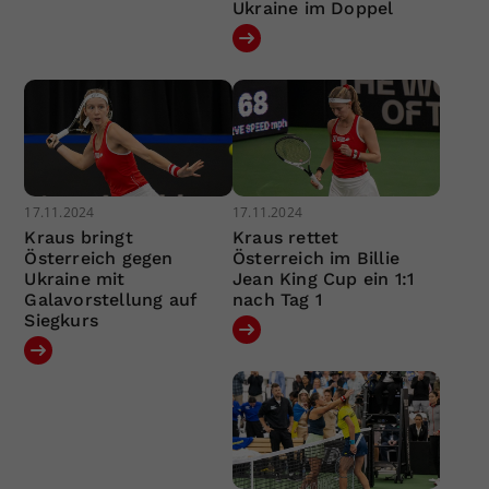
Ukraine im Doppel
17.11.2024
17.11.2024
Kraus bringt
Kraus rettet
Österreich gegen
Österreich im Billie
Ukraine mit
Jean King Cup ein 1:1
Galavorstellung auf
nach Tag 1
Siegkurs