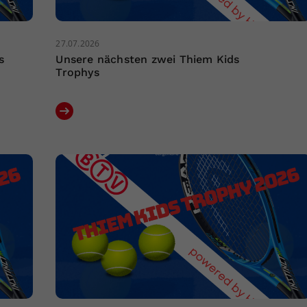
27.07.2026
s
Unsere nächsten zwei Thiem Kids
Trophys