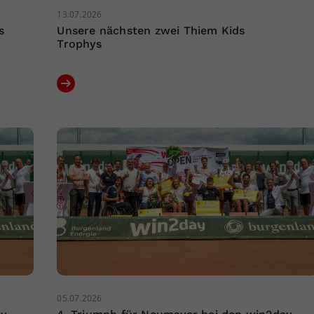
13.07.2026
s
Unsere nächsten zwei Thiem Kids
Trophys
05.07.2026