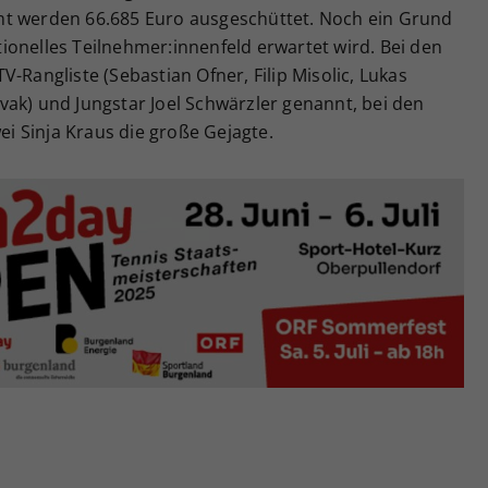
mt werden 66.685 Euro ausgeschüttet. Noch ein Grund
ionelles Teilnehmer:innenfeld erwartet wird. Bei den
-Rangliste (Sebastian Ofner, Filip Misolic, Lukas
ak) und Jungstar Joel Schwärzler genannt, bei den
 Sinja Kraus die große Gejagte.