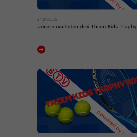
31.07.2026
Unsere nächsten drei Thiem Kids Trophy