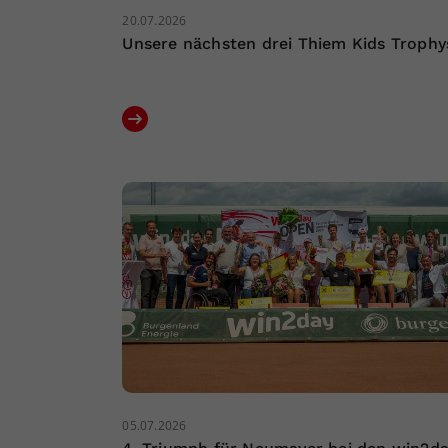
20.07.2026
Unsere nächsten drei Thiem Kids Trophy
05.07.2026