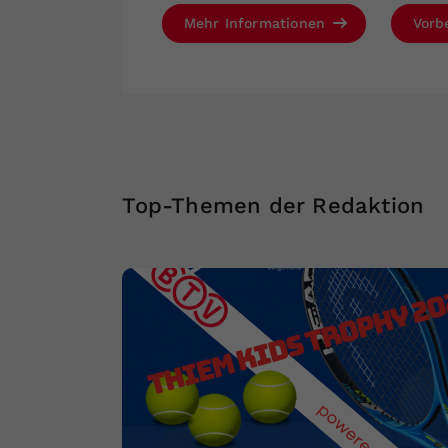
Mehr Informationen
Vorb
Top-Themen der Redaktion