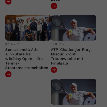
02.06.2025
12.05.2025
Sensationell: Alle
ATP-Challenger Prag:
ATP-Stars bei
Misolic krönt
win2day Open – Die
Traumwoche mit
Tennis-
Finalgala
Staatsmeisterschaften