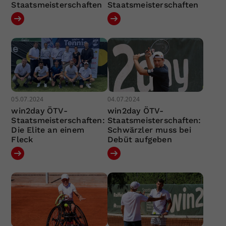
Staatsmeisterschaften
Staatsmeisterschaften
05.07.2024
04.07.2024
win2day ÖTV-
win2day ÖTV-
Staatsmeisterschaften:
Staatsmeisterschaften:
Die Elite an einem
Schwärzler muss bei
Fleck
Debüt aufgeben