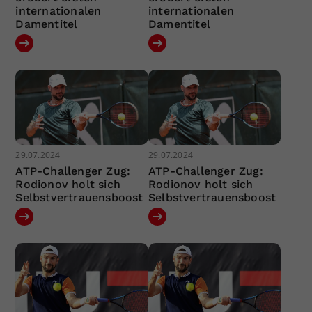
internationalen
internationalen
Damentitel
Damentitel
29.07.2024
29.07.2024
ATP-Challenger Zug:
ATP-Challenger Zug:
Rodionov holt sich
Rodionov holt sich
Selbstvertrauensboost
Selbstvertrauensboost