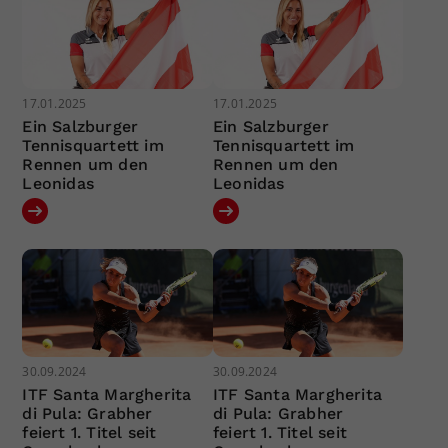
17.01.2025
17.01.2025
Ein Salzburger
Ein Salzburger
Tennisquartett im
Tennisquartett im
Rennen um den
Rennen um den
Leonidas
Leonidas
30.09.2024
30.09.2024
ITF Santa Margherita
ITF Santa Margherita
di Pula: Grabher
di Pula: Grabher
feiert 1. Titel seit
feiert 1. Titel seit