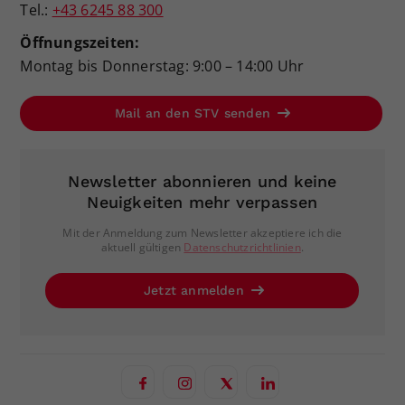
Tel.:
+43 6245 88 300
Öffnungszeiten:
Montag bis Donnerstag: 9:00 – 14:00 Uhr
Mail an den STV senden
Newsletter abonnieren und keine
Neuigkeiten mehr verpassen
Mit der Anmeldung zum Newsletter akzeptiere ich die
aktuell gültigen
Datenschutzrichtlinien
.
Jetzt anmelden