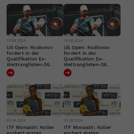
19.08.2024
19.08.2024
US Open: Rodionov
US Open: Rodionov
fordert in der
fordert in der
Qualifikation Ex-
Qualifikation Ex-
Weltranglisten-26.
Weltranglisten-26.
05.08.2024
05.08.2024
ITF Monastir: Koller
ITF Monastir: Koller
erobert ersten
erobert ersten