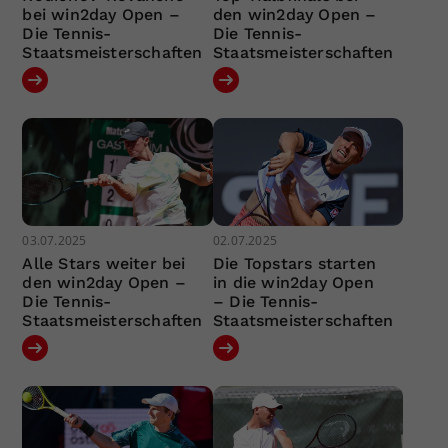
bei win2day Open –
den win2day Open –
Die Tennis-
Die Tennis-
Staatsmeisterschaften
Staatsmeisterschaften
03.07.2025
02.07.2025
Alle Stars weiter bei
Die Topstars starten
den win2day Open –
in die win2day Open
Die Tennis-
– Die Tennis-
Staatsmeisterschaften
Staatsmeisterschaften