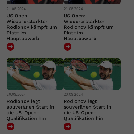
21.08.2024
21.08.2024
US Open:
US Open:
Wiedererstarkter
Wiedererstarkter
Rodionov kämpft um
Rodionov kämpft um
Platz im
Platz im
Hauptbewerb
Hauptbewerb
20.08.2024
20.08.2024
Rodionov legt
Rodionov legt
souveränen Start in
souveränen Start in
die US-Open-
die US-Open-
Qualifikation hin
Qualifikation hin