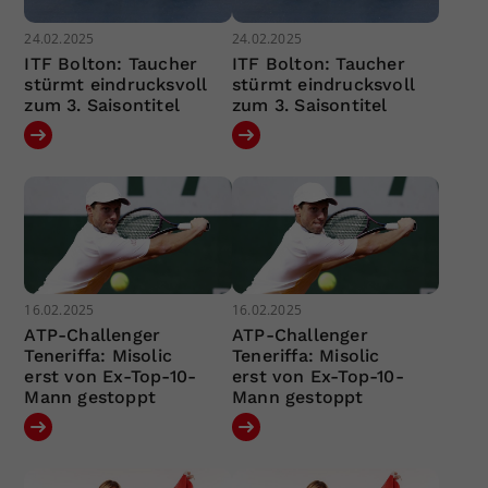
24.02.2025
24.02.2025
ITF Bolton: Taucher
ITF Bolton: Taucher
stürmt eindrucksvoll
stürmt eindrucksvoll
zum 3. Saisontitel
zum 3. Saisontitel
16.02.2025
16.02.2025
ATP-Challenger
ATP-Challenger
Teneriffa: Misolic
Teneriffa: Misolic
erst von Ex-Top-10-
erst von Ex-Top-10-
Mann gestoppt
Mann gestoppt