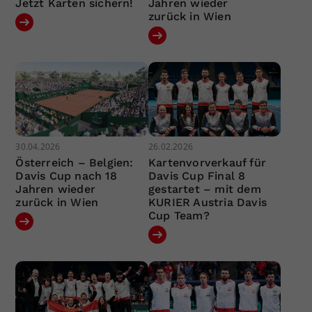
Jetzt Karten sichern!
Jahren wieder
zurück in Wien
30.04.2026
26.02.2026
Österreich – Belgien:
Kartenvorverkauf für
Davis Cup nach 18
Davis Cup Final 8
Jahren wieder
gestartet – mit dem
zurück in Wien
KURIER Austria Davis
Cup Team?