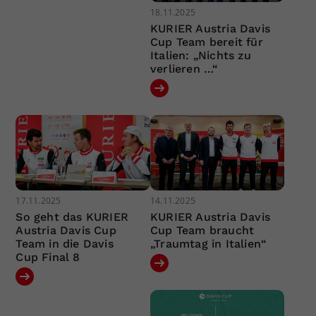
18.11.2025
KURIER Austria Davis
Cup Team bereit für
Italien: „Nichts zu
verlieren …“
17.11.2025
14.11.2025
So geht das KURIER
KURIER Austria Davis
Austria Davis Cup
Cup Team braucht
Team in die Davis
„Traumtag in Italien“
Cup Final 8