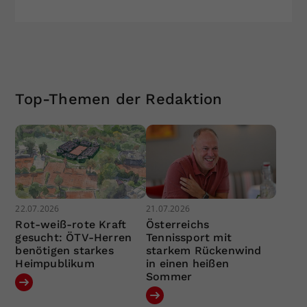
Top-Themen der Redaktion
22.07.2026
21.07.2026
Rot-weiß-rote Kraft
Österreichs
gesucht: ÖTV-Herren
Tennissport mit
benötigen starkes
starkem Rückenwind
Heimpublikum
in einen heißen
Sommer