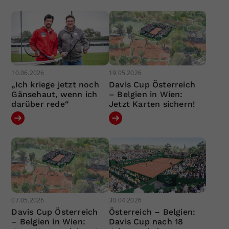
10.06.2026
19.05.2026
„Ich kriege jetzt noch
Davis Cup Österreich
Gänsehaut, wenn ich
– Belgien in Wien:
darüber rede“
Jetzt Karten sichern!
07.05.2026
30.04.2026
Davis Cup Österreich
Österreich – Belgien:
– Belgien in Wien:
Davis Cup nach 18