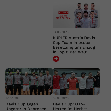
14.08.2025
KURIER Austria Davis
Cup Team in bester
Besetzung um Einzug
in Top 8 der Welt
10.04.2025
03.02.2025
Davis Cup gegen
Davis Cup: ÖTV-
Ungarn: In Debrecen
Herren im Herbst