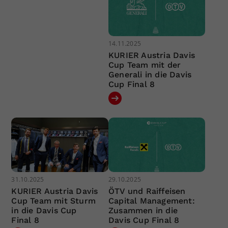
14.11.2025
KURIER Austria Davis
Cup Team mit der
Generali in die Davis
Cup Final 8
31.10.2025
29.10.2025
KURIER Austria Davis
ÖTV und Raiffeisen
Cup Team mit Sturm
Capital Management:
in die Davis Cup
Zusammen in die
Final 8
Davis Cup Final 8