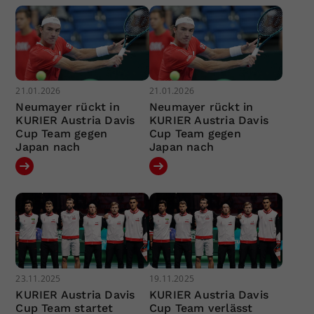
21.01.2026
21.01.2026
Neumayer rückt in
Neumayer rückt in
KURIER Austria Davis
KURIER Austria Davis
Cup Team gegen
Cup Team gegen
Japan nach
Japan nach
23.11.2025
19.11.2025
KURIER Austria Davis
KURIER Austria Davis
Cup Team startet
Cup Team verlässt