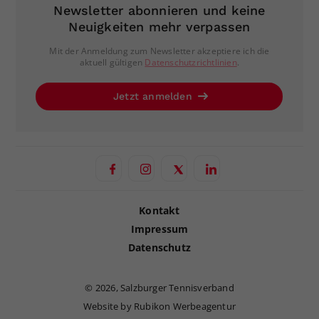
Newsletter abonnieren und keine
Neuigkeiten mehr verpassen
Mit der Anmeldung zum Newsletter akzeptiere ich die
aktuell gültigen
Datenschutzrichtlinien
.
Jetzt anmelden
Kontakt
Impressum
Datenschutz
©
2026, Salzburger Tennisverband
Website by Rubikon Werbeagentur