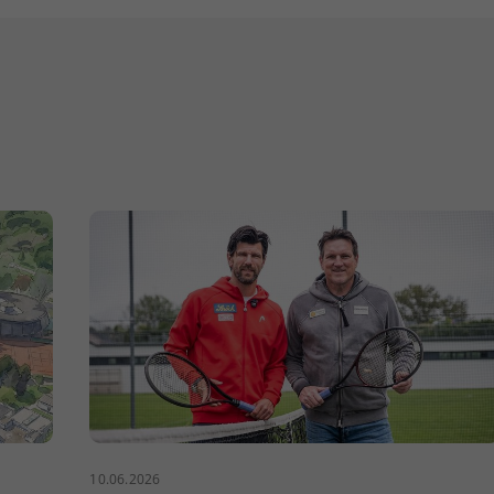
10.06.2026