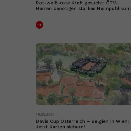
Rot-weiß-rote Kraft gesucht: ÖTV-
Herren benötigen starkes Heimpublikum
19.05.2026
Davis Cup Österreich – Belgien in Wien:
Jetzt Karten sichern!