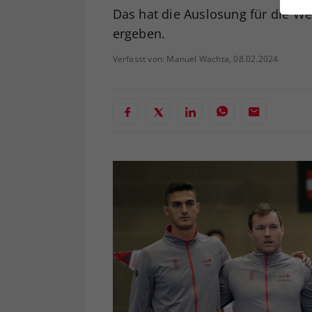
ei
Das hat die Auslosung für die We
ergeben.
Verfasst von: Manuel Wachta, 08.02.2024
S