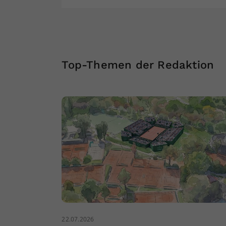
Top-Themen der Redaktion
22.07.2026