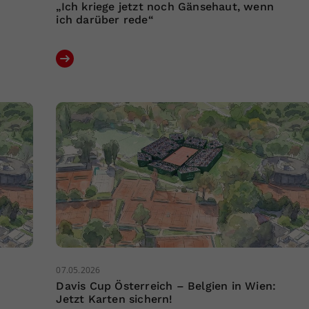
„Ich kriege jetzt noch Gänsehaut, wenn
ich darüber rede“
07.05.2026
Davis Cup Österreich – Belgien in Wien:
Jetzt Karten sichern!