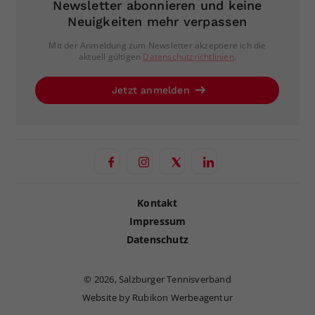
Newsletter abonnieren und keine
Neuigkeiten mehr verpassen
Mit der Anmeldung zum Newsletter akzeptiere ich die
aktuell gültigen
Datenschutzrichtlinien
.
Jetzt anmelden
Kontakt
Impressum
Datenschutz
©
2026, Salzburger Tennisverband
Website by Rubikon Werbeagentur