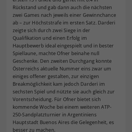
Rückstand und gab dann auch die nächsten
zwei Games nach jeweils einer Gewinnchance
ab – zur Höchststrafe im ersten Satz. Darderi
zeigte sich durch zwei Siege in der
Qualifikation und einen Erfolg im
Hauptbewerb ideal eingespielt und in bester
Spiellaune, machte Ofner beinahe null
Geschenke. Den zweiten Durchgang konnte
Österreichs aktuelle Nummer eins zwar um
einiges offener gestalten, zur einzigen
Breakmöglichkeit kam jedoch Darderi im
sechsten Spiel und nützte sie auch gleich zur
Vorentscheidung. Für Ofner bietet sich
kommende Woche bei einem weiteren ATP-
250-Sandplatzturnier in Argentiniens
Hauptstadt Buenos Aires die Gelegenheit, es
besser zu machen.