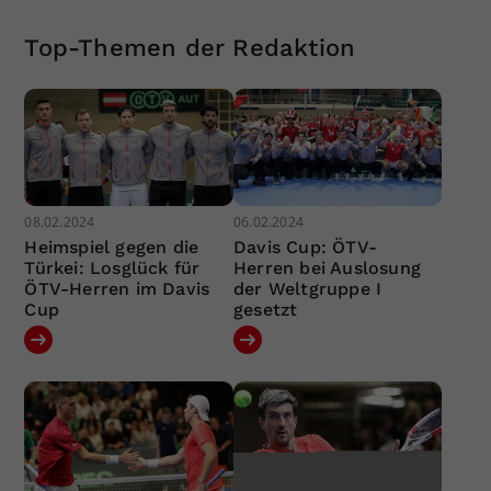
Top-Themen der Redaktion
08.02.2024
06.02.2024
Heimspiel gegen die
Davis Cup: ÖTV-
Türkei: Losglück für
Herren bei Auslosung
ÖTV-Herren im Davis
der Weltgruppe I
Cup
gesetzt