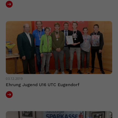
03.12.2019
Ehrung Jugend U16 UTC Eugendorf