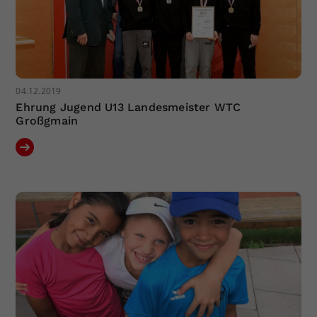
04.12.2019
Ehrung Jugend U13 Landesmeister WTC
Großgmain