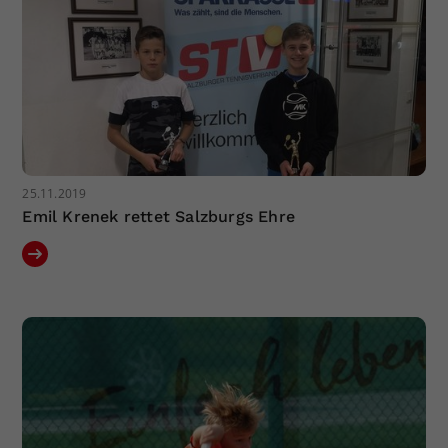
25.11.2019
Emil Krenek rettet Salzburgs Ehre