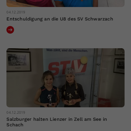
04.12.2019
Entschuldigung an die U8 des SV Schwarzach
04.12.2019
Salzburger halten Lienzer in Zell am See in
Schach