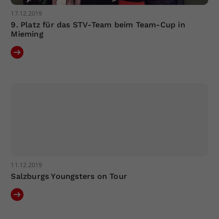
17.12.2019
9. Platz für das STV-Team beim Team-Cup in
Mieming
11.12.2019
Salzburgs Youngsters on Tour