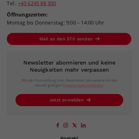
Tel.:
+43 6245 88 300
Öffnungszeiten:
Montag bis Donnerstag: 9:00 – 14:00 Uhr
Mail an den STV senden
Newsletter abonnieren und keine
Neuigkeiten mehr verpassen
Mit der Anmeldung zum Newsletter akzeptiere ich die
aktuell gültigen
Datenschutzrichtlinien
.
Jetzt anmelden
Kontakt