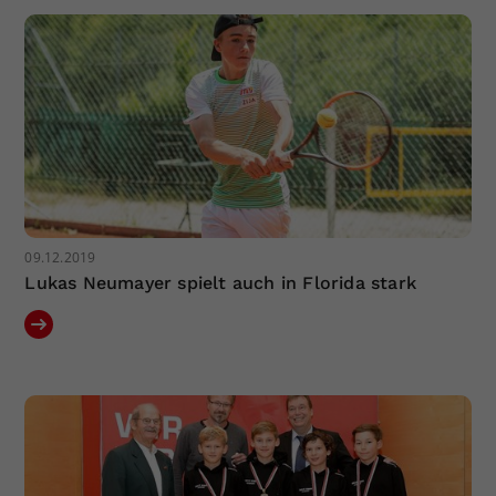
09.12.2019
Lukas Neumayer spielt auch in Florida stark