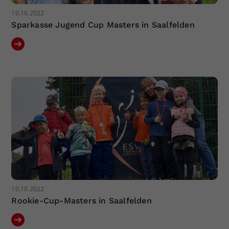
10.10.2022
Sparkasse Jugend Cup Masters in Saalfelden
10.10.2022
Rookie-Cup-Masters in Saalfelden