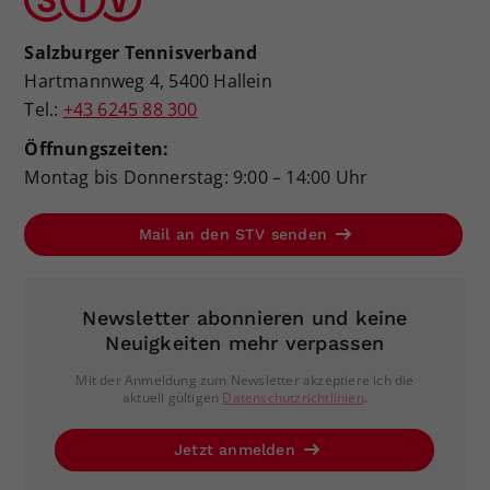
Salzburger Tennisverband
Hartmannweg 4, 5400 Hallein
Tel.:
+43 6245 88 300
Öffnungszeiten:
Montag bis Donnerstag: 9:00 – 14:00 Uhr
Mail an den STV senden
Newsletter abonnieren und keine
Neuigkeiten mehr verpassen
Mit der Anmeldung zum Newsletter akzeptiere ich die
aktuell gültigen
Datenschutzrichtlinien
.
Jetzt anmelden