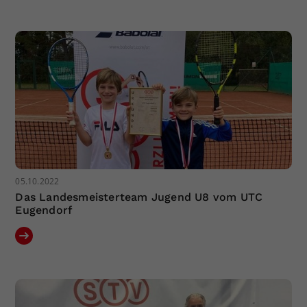
05.10.2022
Das Landesmeisterteam Jugend U8 vom UTC
Eugendorf