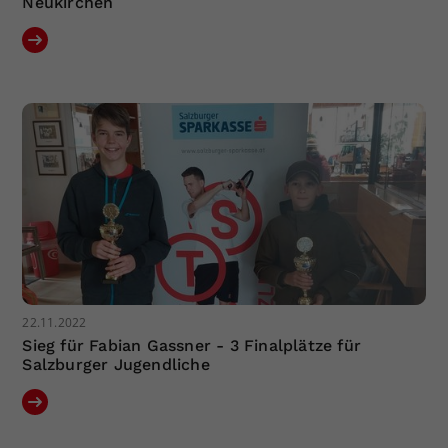
Neukirchen
22.11.2022
Sieg für Fabian Gassner - 3 Finalplätze für
Salzburger Jugendliche