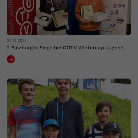
01.11.2022
2 Salzburger Siege bei OÖTV Wintercup Jugend