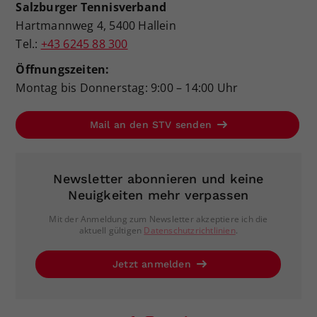
Salzburger Tennisverband
Hartmannweg 4, 5400 Hallein
Tel.:
+43 6245 88 300
Öffnungszeiten:
Montag bis Donnerstag: 9:00 – 14:00 Uhr
Mail an den STV senden
Newsletter abonnieren und keine
Neuigkeiten mehr verpassen
Mit der Anmeldung zum Newsletter akzeptiere ich die
aktuell gültigen
Datenschutzrichtlinien
.
Jetzt anmelden