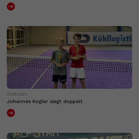
06.08.2025
Johannes Kogler siegt doppelt