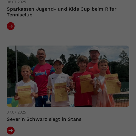
08.07.2025
Sparkassen Jugend- und Kids Cup beim Rifer
Tennisclub
07.07.2025
Severin Schwarz siegt in Stans