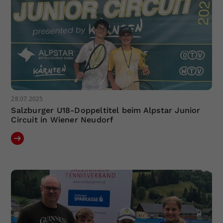
28.07.2025
Salzburger U18-Doppeltitel beim Alpstar Junior
Circuit in Wiener Neudorf