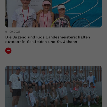
01.09.2025
Die Jugend und Kids Landesmeisterschaften
outdoor in Saalfelden und St. Johann