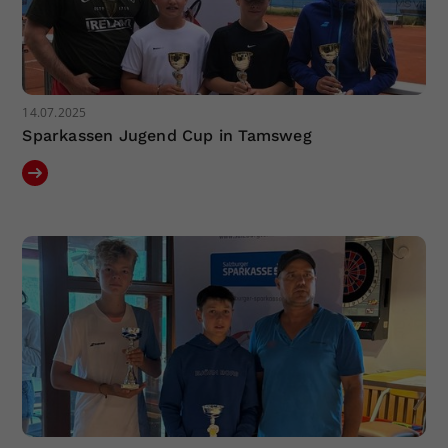
14.07.2025
Sparkassen Jugend Cup in Tamsweg