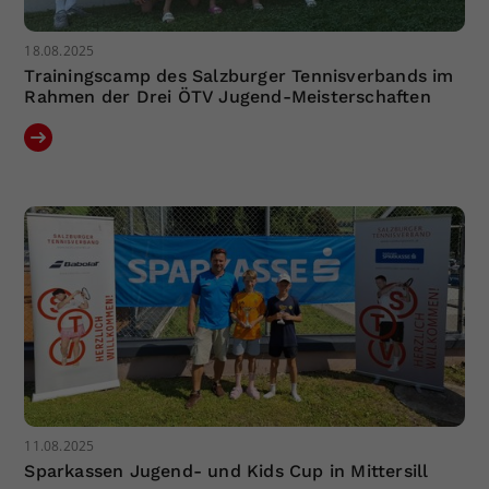
18.08.2025
Trainingscamp des Salzburger Tennisverbands im
Rahmen der Drei ÖTV Jugend-Meisterschaften
11.08.2025
Sparkassen Jugend- und Kids Cup in Mittersill