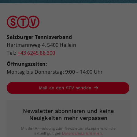
Salzburger Tennisverband
Hartmannweg 4, 5400 Hallein
Tel.:
+43 6245 88 300
Öffnungszeiten:
Montag bis Donnerstag: 9:00 – 14:00 Uhr
Mail an den STV senden
Newsletter abonnieren und keine
Neuigkeiten mehr verpassen
Mit der Anmeldung zum Newsletter akzeptiere ich die
aktuell gültigen
Datenschutzrichtlinien
.