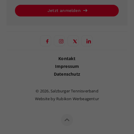
Jetzt anmelden
Kontakt
Impressum
Datenschutz
©
2026, Salzburger Tennisverband
Website by Rubikon Werbeagentur