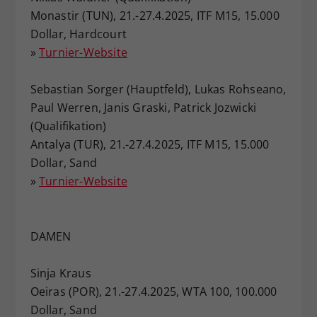
Monastir (TUN), 21.-27.4.2025, ITF M15, 15.000
Dollar, Hardcourt
»
Turnier-Website
Sebastian Sorger (Hauptfeld), Lukas Rohseano,
Paul Werren, Janis Graski, Patrick Jozwicki
(Qualifikation)
Antalya (TUR), 21.-27.4.2025, ITF M15, 15.000
Dollar, Sand
»
Turnier-Website
DAMEN
Sinja Kraus
Oeiras (POR), 21.-27.4.2025, WTA 100, 100.000
Dollar, Sand