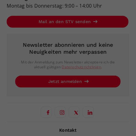
Montag bis Donnerstag: 9:00 – 14:00 Uhr
Mail an den STV senden
Newsletter abonnieren und keine
Neuigkeiten mehr verpassen
Mit der Anmeldung zum Newsletter akzeptiere ich die
aktuell gültigen
Datenschutzrichtlinien
.
Jetzt anmelden
Kontakt