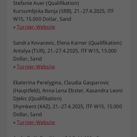
Stefanie Auer (Qualifikation)
Kursumlijska Banja (SRB), 21.-27.4.2025, ITF
W15, 15.000 Dollar, Sand
»
Turnier-Website
Sandra Kovacevic, Elena Karner (Qualifikation)
Antalya (TUR), 21.-27.4.2025, ITF W15, 15.000
Dollar, Sand
»
Turnier-Website
Ekaterina Perelygina, Claudia Gasparovic
(Hauptfeld), Anna Lena Ebster, Kasandra Leoni
Djekic (Qualifikation)
Shymkent (KAZ), 21.-27.4.2025, ITF W15, 15.000
Dollar, Sand
»
Turnier-Website