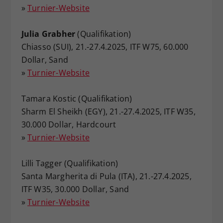
»
Turnier-Website
Julia Grabher
(Qualifikation)
Chiasso (SUI), 21.-27.4.2025, ITF W75, 60.000
Dollar, Sand
»
Turnier-Website
Tamara Kostic (Qualifikation)
Sharm El Sheikh (EGY), 21.-27.4.2025, ITF W35,
30.000 Dollar, Hardcourt
»
Turnier-Website
Lilli Tagger (Qualifikation)
Santa Margherita di Pula (ITA), 21.-27.4.2025,
ITF W35, 30.000 Dollar, Sand
»
Turnier-Website