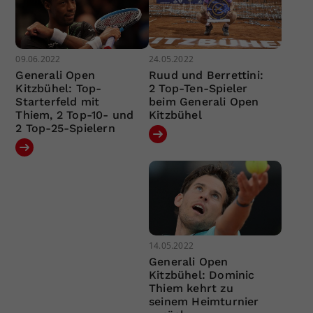
09.06.2022
24.05.2022
Generali Open
Ruud und Berrettini:
Kitzbühel: Top-
2 Top-Ten-Spieler
Starterfeld mit
beim Generali Open
Thiem, 2 Top-10- und
Kitzbühel
2 Top-25-Spielern
14.05.2022
Generali Open
Kitzbühel: Dominic
Thiem kehrt zu
seinem Heimturnier