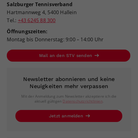
Salzburger Tennisverband
Hartmannweg 4, 5400 Hallein
Tel.:
+43 6245 88 300
Öffnungszeiten:
Montag bis Donnerstag: 9:00 – 14:00 Uhr
Mail an den STV senden
Newsletter abonnieren und keine
Neuigkeiten mehr verpassen
Mit der Anmeldung zum Newsletter akzeptiere ich die
aktuell gültigen
Datenschutzrichtlinien
.
Jetzt anmelden