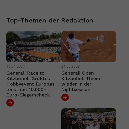
Top-Themen der Redaktion
16.04.2024
24.05.2023
Generali Race to
Generali Open
Kitzbühel: Größtes
Kitzbühel: Thiem
Hobbyevent Europas
wieder in der
lockt mit 10.000-
Nightsession
Euro-Siegerscheck