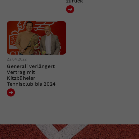
zurück
22.04.2022
Generali verlängert
Vertrag mit
Kitzbüheler
Tennisclub bis 2024