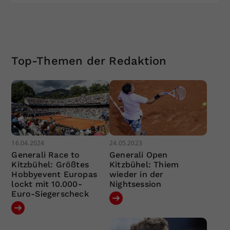
Top-Themen der Redaktion
16.04.2024
24.05.2023
Generali Race to
Generali Open
Kitzbühel: Größtes
Kitzbühel: Thiem
Hobbyevent Europas
wieder in der
lockt mit 10.000-
Nightsession
Euro-Siegerscheck