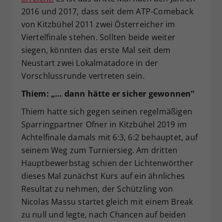
2016 und 2017, dass seit dem ATP-Comeback
von Kitzbühel 2011 zwei Österreicher im
Viertelfinale stehen. Sollten beide weiter
siegen, könnten das erste Mal seit dem
Neustart zwei Lokalmatadore in der
Vorschlussrunde vertreten sein.
Thiem: „… dann hätte er sicher gewonnen“
Thiem hatte sich gegen seinen regelmäßigen
Sparringpartner Ofner in Kitzbühel 2019 im
Achtelfinale damals mit 6:3, 6:2 behauptet, auf
seinem Weg zum Turniersieg. Am dritten
Hauptbewerbstag schien der Lichtenwörther
dieses Mal zunächst Kurs auf ein ähnliches
Resultat zu nehmen, der Schützling von
Nicolas Massu startet gleich mit einem Break
zu null und legte, nach Chancen auf beiden