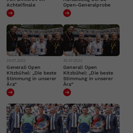
Achtelfinale
Open-Generalprobe
30.07.2022
30.07.2022
Generali Open
Generali Open
Kitzbühel: „Die beste
Kitzbühel: „Die beste
Stimmung in unserer
Stimmung in unserer
Ära“
Ära“