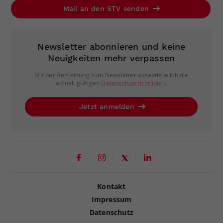
Mail an den STV senden
Newsletter abonnieren und keine
Neuigkeiten mehr verpassen
Mit der Anmeldung zum Newsletter akzeptiere ich die
aktuell gültigen
Datenschutzrichtlinien
.
Jetzt anmelden
Kontakt
Impressum
Datenschutz