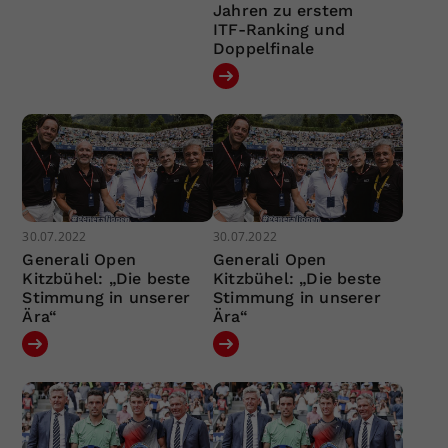
Jahren zu erstem
ITF-Ranking und
Doppelfinale
30.07.2022
30.07.2022
Generali Open
Generali Open
Kitzbühel: „Die beste
Kitzbühel: „Die beste
Stimmung in unserer
Stimmung in unserer
Ära“
Ära“