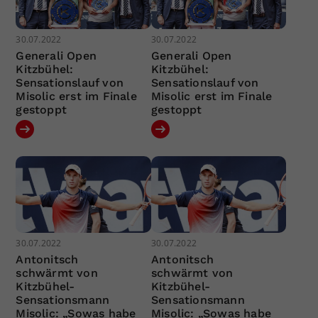
30.07.2022
30.07.2022
Generali Open
Generali Open
Kitzbühel:
Kitzbühel:
Sensationslauf von
Sensationslauf von
Misolic erst im Finale
Misolic erst im Finale
gestoppt
gestoppt
30.07.2022
30.07.2022
Antonitsch
Antonitsch
schwärmt von
schwärmt von
Kitzbühel-
Kitzbühel-
Sensationsmann
Sensationsmann
Misolic: „Sowas habe
Misolic: „Sowas habe