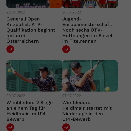
22.07.2022
20.07.2022
Generali Open
Jugend-
Kitzbühel: ATP-
Europameisterschaft:
Qualifikation beginnt
Noch sechs ÖTV-
mit drei
Hoffnungen im Einzel
Österreichern
im Titelrennen
09.07.2022
07.07.2022
Wimbledon: 2 Siege
Wimbledon:
an einem Tag für
Heidlmair startet mit
Heidlmair im U14-
Niederlage in den
Bewerb
U14-Bewerb