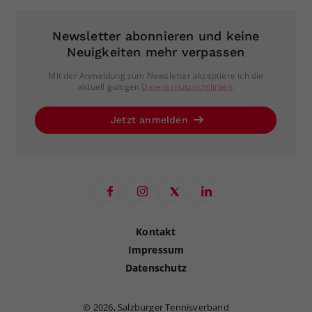
Newsletter abonnieren und keine
Neuigkeiten mehr verpassen
Mit der Anmeldung zum Newsletter akzeptiere ich die
aktuell gültigen
Datenschutzrichtlinien
.
Jetzt anmelden
Kontakt
Impressum
Datenschutz
©
2026, Salzburger Tennisverband