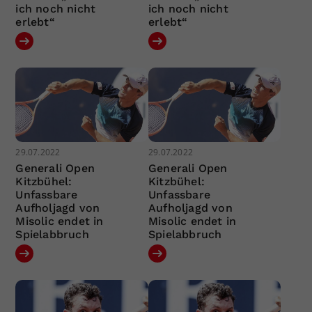
ich noch nicht
ich noch nicht
erlebt“
erlebt“
29.07.2022
29.07.2022
Generali Open
Generali Open
Kitzbühel:
Kitzbühel:
Unfassbare
Unfassbare
Aufholjagd von
Aufholjagd von
Misolic endet in
Misolic endet in
Spielabbruch
Spielabbruch