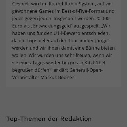
Gespielt wird im Round-Robin-System, auf vier
gewonnene Games im Best-of-Five-Format und
jeder gegen jeden. Insgesamt werden 20.000
Euro als „Entwicklungsgeld“ ausgespielt. „Wir
haben uns für den U14-Bewerb entschieden,
da die Topspieler auf der Tour immer jünger
werden und wir ihnen damit eine Bühne bieten
wollen. Wir würden uns sehr freuen, wenn wir
sie eines Tages wieder bei uns in Kitzbühel
begrüßen dürfen“, erklärt Generali-Open-
Veranstalter Markus Bodner.
Top-Themen der Redaktion