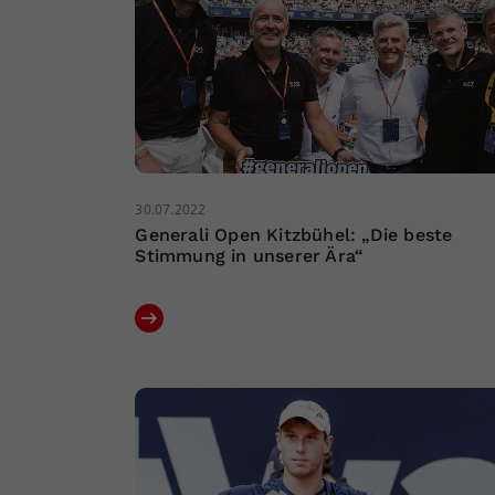
30.07.2022
Generali Open Kitzbühel: „Die beste
Stimmung in unserer Ära“