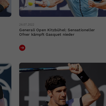
26.07.2022
Generali Open Kitzbühel: Sensationeller
Ofner kämpft Gasquet nieder