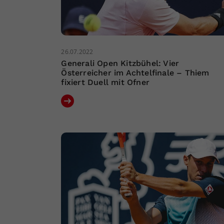
26.07.2022
Generali Open Kitzbühel: Vier
Österreicher im Achtelfinale – Thiem
fixiert Duell mit Ofner