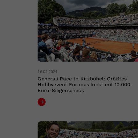
16.04.2024
Generali Race to Kitzbühel: Größtes
Hobbyevent Europas lockt mit 10.000-
Euro-Siegerscheck