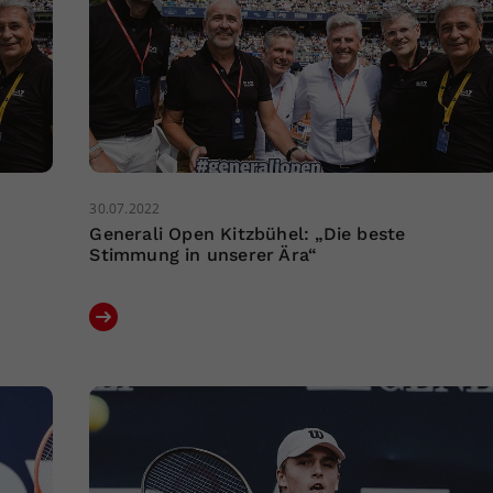
30.07.2022
Generali Open Kitzbühel: „Die beste
Stimmung in unserer Ära“