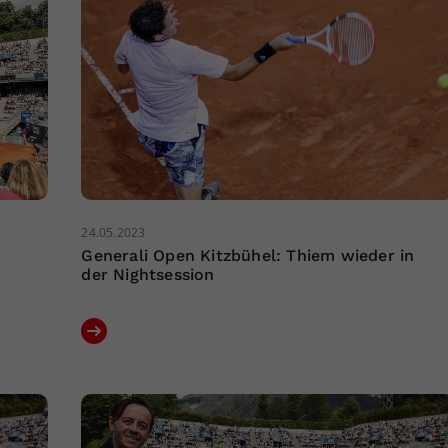
24.05.2023
Generali Open Kitzbühel: Thiem wieder in
der Nightsession