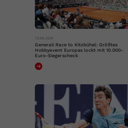
16.04.2024
Generali Race to Kitzbühel: Größtes
Hobbyevent Europas lockt mit 10.000-
Euro-Siegerscheck