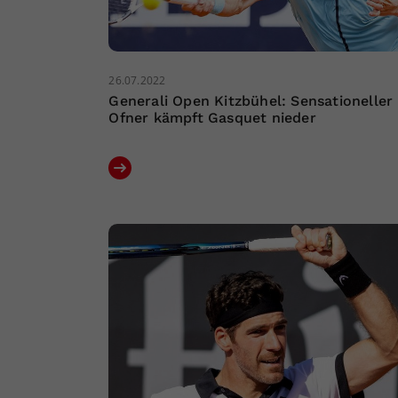
26.07.2022
Generali Open Kitzbühel: Sensationeller
Ofner kämpft Gasquet nieder