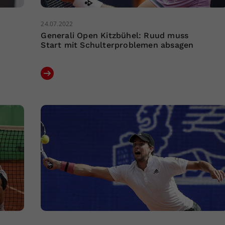
24.07.2022
Generali Open Kitzbühel: Ruud muss
Start mit Schulterproblemen absagen