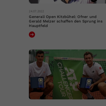
24.07.2022
Generali Open Kitzbühel: Ofner und
Gerald Melzer schaffen den Sprung ins
Hauptfeld