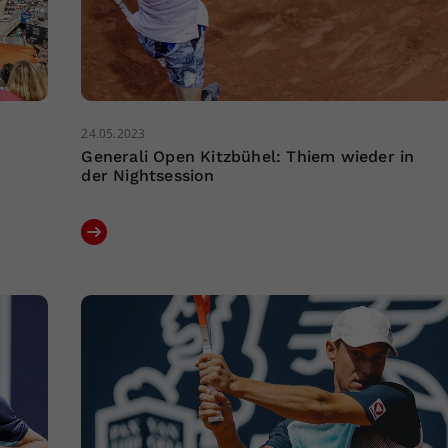
24.05.2023
Generali Open Kitzbühel: Thiem wieder in
der Nightsession