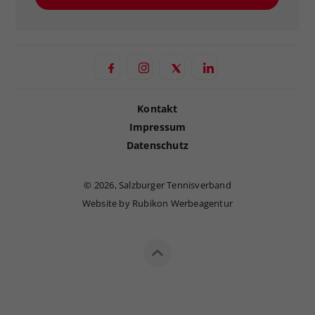
Kontakt
Impressum
Datenschutz
©
2026, Salzburger Tennisverband
Website by Rubikon Werbeagentur