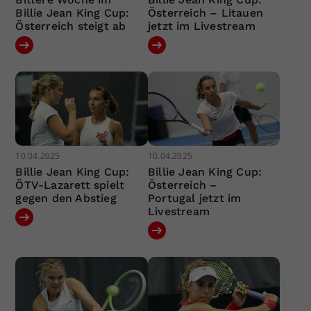
Billie Jean King Cup:
Österreich – Litauen
Österreich steigt ab
jetzt im Livestream
10.04.2025
10.04.2025
Billie Jean King Cup:
Billie Jean King Cup:
ÖTV-Lazarett spielt
Österreich –
gegen den Abstieg
Portugal jetzt im
Livestream