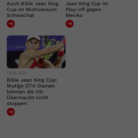
Auch Billie Jean King
Jean King Cup im
Cup im Multiversum
Play-off gegen
Schwechat
Mexiko
15.04.2023
Billie Jean King Cup:
Mutige ÖTV-Damen
können die US-
Übermacht nicht
stoppen