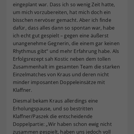
eingeplant war. Dass ich so wenig Zeit hatte,
um mich vorzubereiten, hat mich doch ein
bisschen nervöser gemacht. Aber ich finde
dafür, dass alles dann so spontan war, habe
ich echt gut gespielt – gegen eine äußerst
unangenehme Gegnerin, die einem gar keinen
Rhythmus gibt“ und mehr Erfahrung habe. Als
Erfolgsrezept sah Kostic neben dem tollen
Zusammenhalt im gesamten Team die starken
Einzelmatches von Kraus und deren nicht
minder imposanten Doppeleinsätze mit
Klaffner.
Diesmal bekam Kraus allerdings eine
Erholungspause, und so bestritten
Klaffner/Paszek die entscheidende
Doppelpartie: „Wir haben schon ewig nicht
zusammen gespielt, haben uns jedoch voll