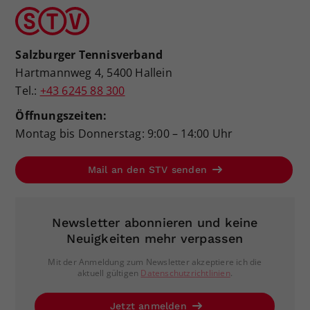
Salzburger Tennisverband
Hartmannweg 4, 5400 Hallein
Tel.:
+43 6245 88 300
Öffnungszeiten:
Montag bis Donnerstag: 9:00 – 14:00 Uhr
Mail an den STV senden
Newsletter abonnieren und keine
Neuigkeiten mehr verpassen
Mit der Anmeldung zum Newsletter akzeptiere ich die
aktuell gültigen
Datenschutzrichtlinien
.
Jetzt anmelden