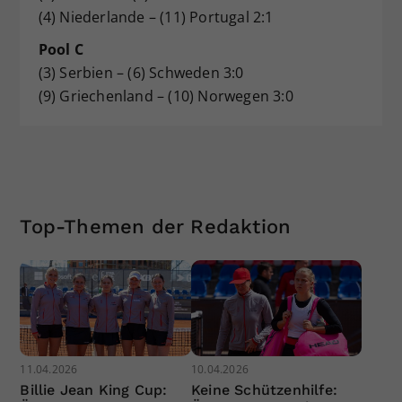
(4) Niederlande – (11) Portugal 2:1
Pool C
(3) Serbien – (6) Schweden 3:0
(9) Griechenland – (10) Norwegen 3:0
Top-Themen der Redaktion
11.04.2026
10.04.2026
Billie Jean King Cup:
Keine Schützenhilfe: