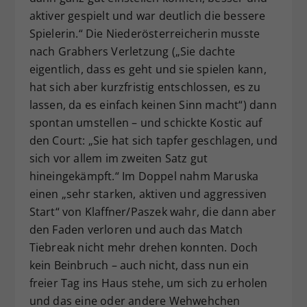
aktiver gespielt und war deutlich die bessere
Spielerin.“ Die Niederösterreicherin musste
nach Grabhers Verletzung („Sie dachte
eigentlich, dass es geht und sie spielen kann,
hat sich aber kurzfristig entschlossen, es zu
lassen, da es einfach keinen Sinn macht“) dann
spontan umstellen – und schickte Kostic auf
den Court: „Sie hat sich tapfer geschlagen, und
sich vor allem im zweiten Satz gut
hineingekämpft.“ Im Doppel nahm Maruska
einen „sehr starken, aktiven und aggressiven
Start“ von Klaffner/Paszek wahr, die dann aber
den Faden verloren und auch das Match
Tiebreak nicht mehr drehen konnten. Doch
kein Beinbruch – auch nicht, dass nun ein
freier Tag ins Haus stehe, um sich zu erholen
und das eine oder andere Wehwehchen