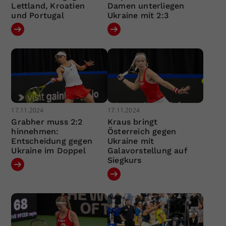
Lettland, Kroatien
Damen unterliegen
und Portugal
Ukraine mit 2:3
17.11.2024
17.11.2024
Grabher muss 2:2
Kraus bringt
hinnehmen:
Österreich gegen
Entscheidung gegen
Ukraine mit
Ukraine im Doppel
Galavorstellung auf
Siegkurs