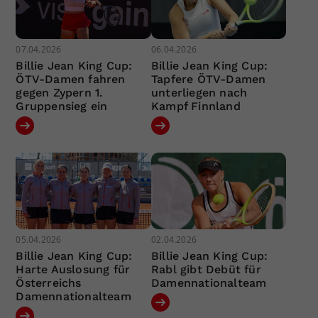
07.04.2026
06.04.2026
Billie Jean King Cup:
Billie Jean King Cup:
ÖTV-Damen fahren
Tapfere ÖTV-Damen
gegen Zypern 1.
unterliegen nach
Gruppensieg ein
Kampf Finnland
05.04.2026
02.04.2026
Billie Jean King Cup:
Billie Jean King Cup:
Harte Auslosung für
Rabl gibt Debüt für
Österreichs
Damennationalteam
Damennationalteam